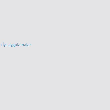
En İyi Uygulamalar