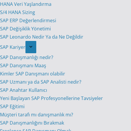
HANA Veri Yaşlandırma
S/4 HANA Sizing
SAP ERP Değerlendirmesi
SAP Değişiklik Yönetimi
SAP Leonardo Nedir Ya da Ne Değildir
SAP Kariyer
SAP Danışmanlığı nedir?
SAP Danışmanı Maaş
Kimler SAP Danışmanı olabilir
SAP Uzmanı ya da SAP Analisti nedir?
SAP Anahtar Kullanıcı
Yeni Başlayan SAP Profesyonellerine Tavsiyeler
SAP Eğitimi
Müşteri tarafı mı danışmanlık mı?
SAP Danışmanlığını Bırakmak