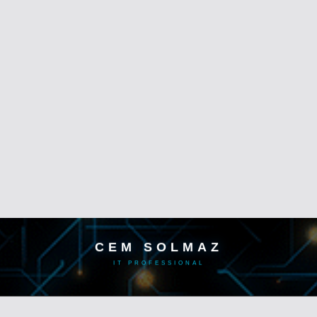
CEM SOLMAZ
IT PROFESSIONAL