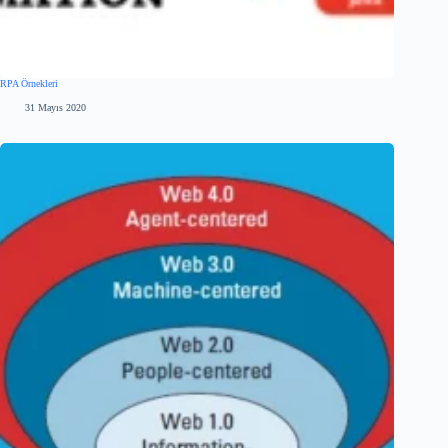
RPA Örnekleri
31 Mayıs 2020