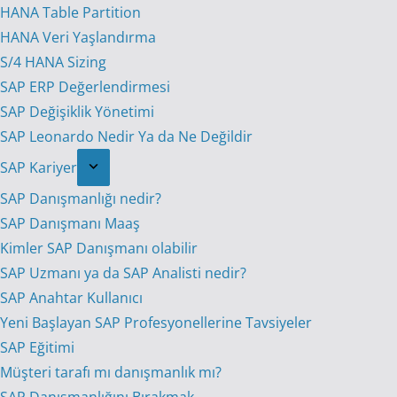
HANA Table Partition
HANA Veri Yaşlandırma
S/4 HANA Sizing
SAP ERP Değerlendirmesi
SAP Değişiklik Yönetimi
SAP Leonardo Nedir Ya da Ne Değildir
SAP Kariyer
SAP Danışmanlığı nedir?
SAP Danışmanı Maaş
Kimler SAP Danışmanı olabilir
SAP Uzmanı ya da SAP Analisti nedir?
SAP Anahtar Kullanıcı
Yeni Başlayan SAP Profesyonellerine Tavsiyeler
SAP Eğitimi
Müşteri tarafı mı danışmanlık mı?