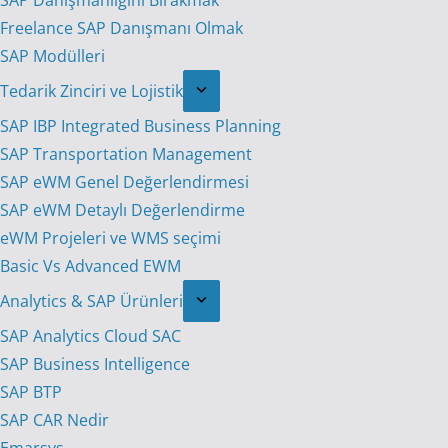
SAP Danışmanlığını Bırakmak
Freelance SAP Danışmanı Olmak
SAP Modülleri
Tedarik Zinciri ve Lojistik
SAP IBP Integrated Business Planning
SAP Transportation Management
SAP eWM Genel Değerlendirmesi
SAP eWM Detaylı Değerlendirme
eWM Projeleri ve WMS seçimi
Basic Vs Advanced EWM
Analytics & SAP Ürünleri
SAP Analytics Cloud SAC
SAP Business Intelligence
SAP BTP
SAP CAR Nedir