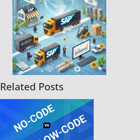
Related Posts