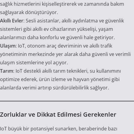
sağlık hizmetlerini kişiselleştirerek ve zamanında bakım
sağlayarak dönüştürüyor.
Akıllı Evler
: Sesli asistanlar, akıllı aydınlatma ve güvenlik
sistemleri gibi akıllı ev cihazlarının yükselişi, yaşam
alanlarımızı daha konforlu ve güvenli hale getiriyor.
Ulaşım
: IoT, otonom araç devriminin ve akıllı trafik
yönetiminin merkezinde yer alarak daha güvenli ve verimli
ulaşım sistemlerine yol açıyor.
Tarım
: IoT destekli akıllı tarım teknikleri, su kullanımını
optimize ederek, ürün izleme ve hayvan yönetimi gibi
alanlarda verimi artırıp sürdürülebilirlik sağlıyor.
Zorluklar ve Dikkat Edilmesi Gerekenler
IoT büyük bir potansiyel sunarken, beraberinde bazı