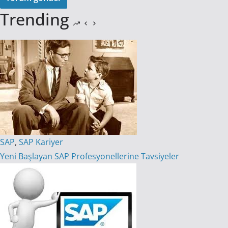
Trending
SAP
,
SAP Kariyer
Yeni Başlayan SAP Profesyonellerine Tavsiyeler