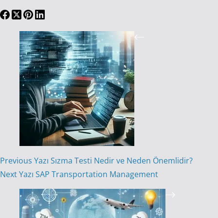
Previous
Yazı
Sızma Testi Nedir ve Neden Önemlidir?
Next
Yazı
SAP Transportation Management