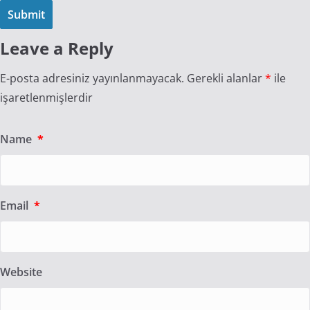
Leave a Reply
E-posta adresiniz yayınlanmayacak.
Gerekli alanlar
*
ile
işaretlenmişlerdir
Name
*
Email
*
Website