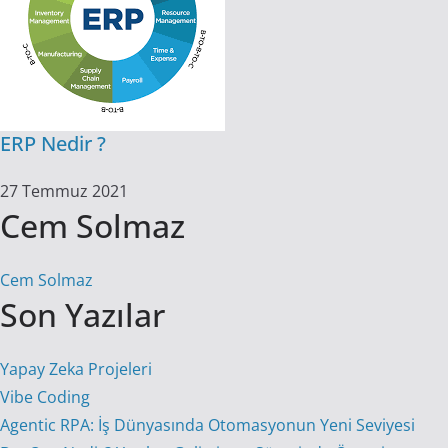
ERP Nedir ?
27 Temmuz 2021
Cem Solmaz
Cem Solmaz
Son Yazılar
Yapay Zeka Projeleri
Vibe Coding
Agentic RPA: İş Dünyasında Otomasyonun Yeni Seviyesi