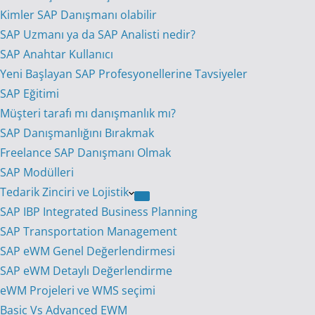
Kimler SAP Danışmanı olabilir
SAP Uzmanı ya da SAP Analisti nedir?
SAP Anahtar Kullanıcı
Yeni Başlayan SAP Profesyonellerine Tavsiyeler
SAP Eğitimi
Müşteri tarafı mı danışmanlık mı?
SAP Danışmanlığını Bırakmak
Freelance SAP Danışmanı Olmak
SAP Modülleri
Tedarik Zinciri ve Lojistik
SAP IBP Integrated Business Planning
SAP Transportation Management
SAP eWM Genel Değerlendirmesi
SAP eWM Detaylı Değerlendirme
eWM Projeleri ve WMS seçimi
Basic Vs Advanced EWM