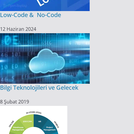
Low-Code & No-Code
12 Haziran 2024
Bilgi Teknolojileri ve Gelecek
8 Şubat 2019