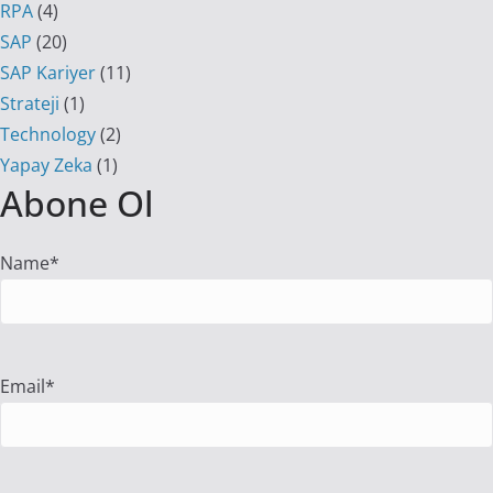
RPA
(4)
SAP
(20)
SAP Kariyer
(11)
Strateji
(1)
Technology
(2)
Yapay Zeka
(1)
Abone Ol
Name*
Email*