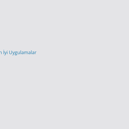
En İyi Uygulamalar