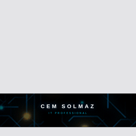
CEM SOLMAZ
IT PROFESSIONAL