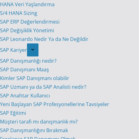
HANA Veri Yaşlandırma
S/4 HANA Sizing
SAP ERP Değerlendirmesi
SAP Değişiklik Yönetimi
SAP Leonardo Nedir Ya da Ne Değildir
SAP Kariyer
SAP Danışmanlığı nedir?
SAP Danışmanı Maaş
Kimler SAP Danışmanı olabilir
SAP Uzmanı ya da SAP Analisti nedir?
SAP Anahtar Kullanıcı
Yeni Başlayan SAP Profesyonellerine Tavsiyeler
SAP Eğitimi
Müşteri tarafı mı danışmanlık mı?
SAP Danışmanlığını Bırakmak