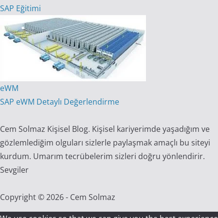
SAP Eğitimi
eWM
SAP eWM Detaylı Değerlendirme
Cem Solmaz Kişisel Blog. Kişisel kariyerimde yaşadığım ve
gözlemlediğim olguları sizlerle paylaşmak amaçlı bu siteyi
kurdum. Umarım tecrübelerim sizleri doğru yönlendirir.
Sevgiler
Copyright © 2026 - Cem Solmaz