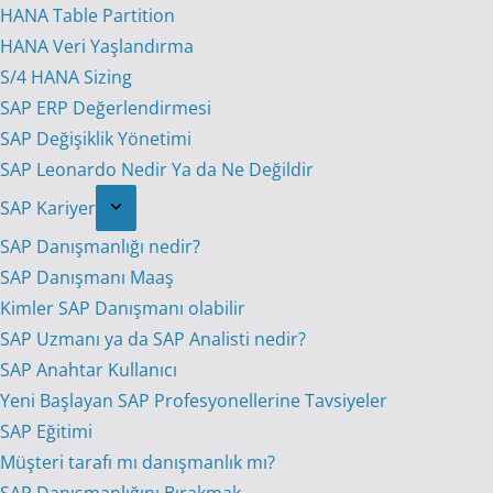
HANA Table Partition
HANA Veri Yaşlandırma
S/4 HANA Sizing
SAP ERP Değerlendirmesi
SAP Değişiklik Yönetimi
SAP Leonardo Nedir Ya da Ne Değildir
SAP Kariyer
SAP Danışmanlığı nedir?
SAP Danışmanı Maaş
Kimler SAP Danışmanı olabilir
SAP Uzmanı ya da SAP Analisti nedir?
SAP Anahtar Kullanıcı
Yeni Başlayan SAP Profesyonellerine Tavsiyeler
SAP Eğitimi
Müşteri tarafı mı danışmanlık mı?