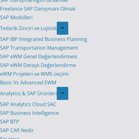
SAP Danışmanlığını Bırakmak
Freelance SAP Danışmanı Olmak
SAP Modülleri
Tedarik Zinciri ve Lojistik
SAP IBP Integrated Business Planning
SAP Transportation Management
SAP eWM Genel Değerlendirmesi
SAP eWM Detaylı Değerlendirme
eWM Projeleri ve WMS seçimi
Basic Vs Advanced EWM
Analytics & SAP Ürünleri
SAP Analytics Cloud SAC
SAP Business Intelligence
SAP BTP
SAP CAR Nedir