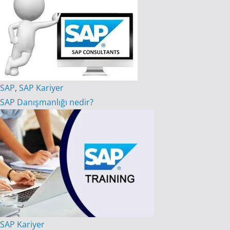
SAP
,
SAP Kariyer
SAP Danışmanlığı nedir?
SAP Kariyer