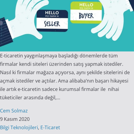
E-ticaretin yaygınlaşmaya başladığı dönemlerde tüm
firmalar kendi siteleri üzerinden satış yapmak istediler.
Nasıl ki firmalar mağaza açıyorsa, aynı şekilde sitelerini de
açmak istediler ve açtılar. Ama alibaba‘nın başarı hikayesi
ile artık e-ticaretin sadece kurumsal firmalar ile nihai
tüketiciler arasında değil,…
Cem Solmaz
9 Kasım 2020
Bilgi Teknolojileri
,
E-Ticaret