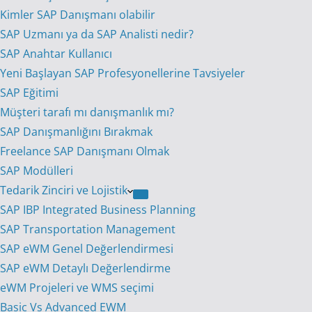
Kimler SAP Danışmanı olabilir
SAP Uzmanı ya da SAP Analisti nedir?
SAP Anahtar Kullanıcı
Yeni Başlayan SAP Profesyonellerine Tavsiyeler
SAP Eğitimi
Müşteri tarafı mı danışmanlık mı?
SAP Danışmanlığını Bırakmak
Freelance SAP Danışmanı Olmak
SAP Modülleri
Tedarik Zinciri ve Lojistik
SAP IBP Integrated Business Planning
SAP Transportation Management
SAP eWM Genel Değerlendirmesi
SAP eWM Detaylı Değerlendirme
eWM Projeleri ve WMS seçimi
Basic Vs Advanced EWM