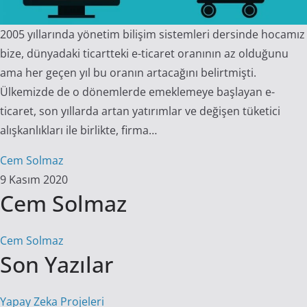
2005 yıllarında yönetim bilişim sistemleri dersinde hocamız
bize, dünyadaki ticartteki e-ticaret oranının az olduğunu
ama her geçen yıl bu oranın artacağını belirtmişti.
Ülkemizde de o dönemlerde emeklemeye başlayan e-
ticaret, son yıllarda artan yatırımlar ve değişen tüketici
alışkanlıkları ile birlikte, firma…
Cem Solmaz
9 Kasım 2020
Cem Solmaz
Cem Solmaz
Son Yazılar
Yapay Zeka Projeleri