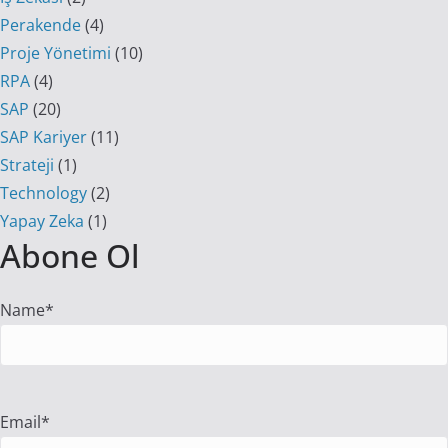
Perakende
(4)
Proje Yönetimi
(10)
RPA
(4)
SAP
(20)
SAP Kariyer
(11)
Strateji
(1)
Technology
(2)
Yapay Zeka
(1)
Abone Ol
Name*
Email*