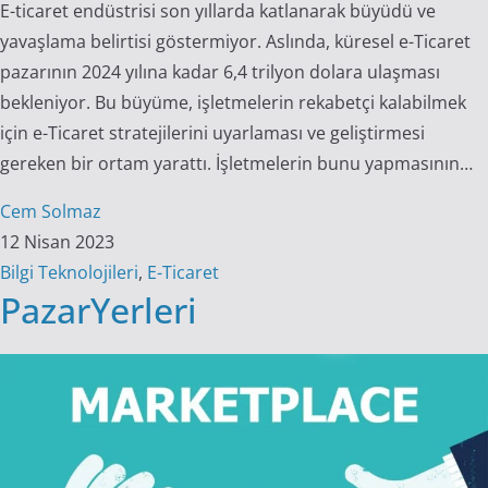
E-ticaret endüstrisi son yıllarda katlanarak büyüdü ve
yavaşlama belirtisi göstermiyor. Aslında, küresel e-Ticaret
pazarının 2024 yılına kadar 6,4 trilyon dolara ulaşması
bekleniyor. Bu büyüme, işletmelerin rekabetçi kalabilmek
için e-Ticaret stratejilerini uyarlaması ve geliştirmesi
gereken bir ortam yarattı. İşletmelerin bunu yapmasının…
Cem Solmaz
12 Nisan 2023
Bilgi Teknolojileri
,
E-Ticaret
PazarYerleri