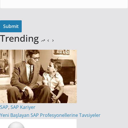
Trending
SAP
,
SAP Kariyer
Yeni Başlayan SAP Profesyonellerine Tavsiyeler