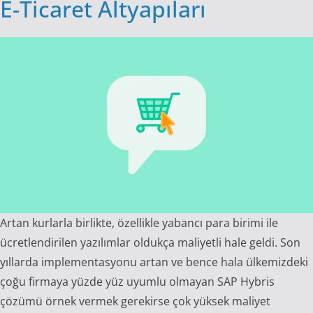
E-Ticaret Altyapıları
Artan kurlarla birlikte, özellikle yabancı para birimi ile
ücretlendirilen yazılımlar oldukça maliyetli hale geldi. Son
yıllarda implementasyonu artan ve bence hala ülkemizdeki
çoğu firmaya yüzde yüz uyumlu olmayan SAP Hybris
çözümü örnek vermek gerekirse çok yüksek maliyet