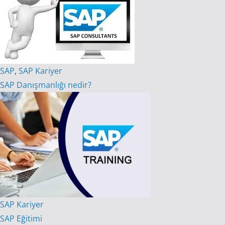
SAP
,
SAP Kariyer
SAP Danışmanlığı nedir?
SAP Kariyer
SAP Eğitimi