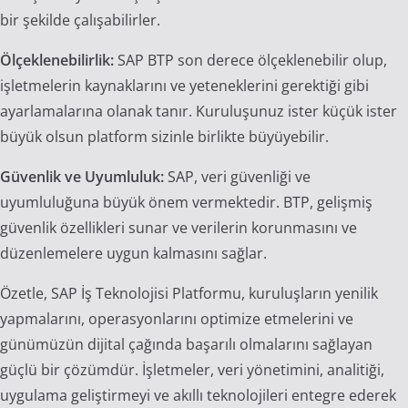
bir şekilde çalışabilirler.
Ölçeklenebilirlik:
SAP BTP son derece ölçeklenebilir olup,
işletmelerin kaynaklarını ve yeteneklerini gerektiği gibi
ayarlamalarına olanak tanır. Kuruluşunuz ister küçük ister
büyük olsun platform sizinle birlikte büyüyebilir.
Güvenlik ve Uyumluluk:
SAP, veri güvenliği ve
uyumluluğuna büyük önem vermektedir. BTP, gelişmiş
güvenlik özellikleri sunar ve verilerin korunmasını ve
düzenlemelere uygun kalmasını sağlar.
Özetle, SAP İş Teknolojisi Platformu, kuruluşların yenilik
yapmalarını, operasyonlarını optimize etmelerini ve
günümüzün dijital çağında başarılı olmalarını sağlayan
güçlü bir çözümdür. İşletmeler, veri yönetimini, analitiği,
uygulama geliştirmeyi ve akıllı teknolojileri entegre ederek