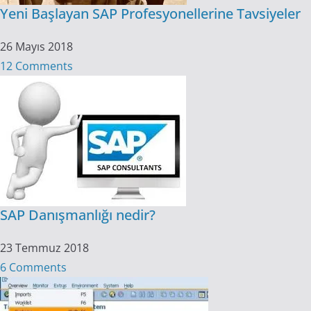
Yeni Başlayan SAP Profesyonellerine Tavsiyeler
26 Mayıs 2018
12 Comments
SAP Danışmanlığı nedir?
23 Temmuz 2018
6 Comments