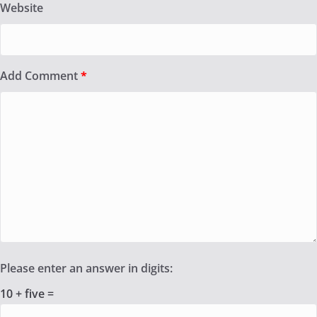
Website
Add Comment
*
Please enter an answer in digits:
10 + five =