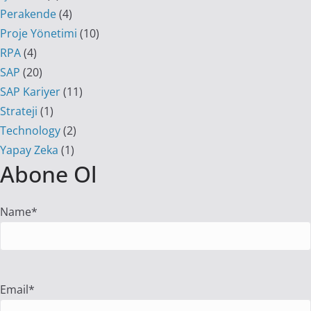
Perakende
(4)
Proje Yönetimi
(10)
RPA
(4)
SAP
(20)
SAP Kariyer
(11)
Strateji
(1)
Technology
(2)
Yapay Zeka
(1)
Abone Ol
Name*
Email*