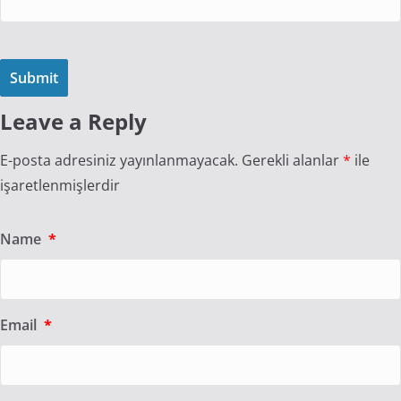
Leave a Reply
E-posta adresiniz yayınlanmayacak.
Gerekli alanlar
*
ile
işaretlenmişlerdir
Name
*
Email
*