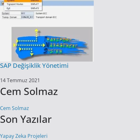
SAP Değişiklik Yönetimi
14 Temmuz 2021
Cem Solmaz
Cem Solmaz
Son Yazılar
Yapay Zeka Projeleri