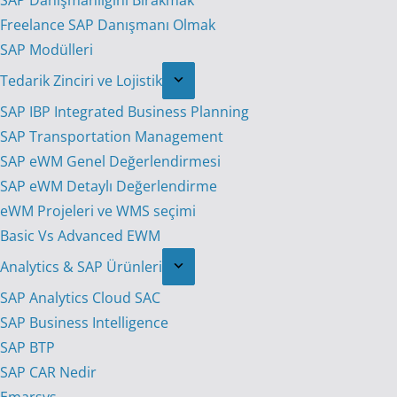
SAP Danışmanlığını Bırakmak
Freelance SAP Danışmanı Olmak
SAP Modülleri
Tedarik Zinciri ve Lojistik
SAP IBP Integrated Business Planning
SAP Transportation Management
SAP eWM Genel Değerlendirmesi
SAP eWM Detaylı Değerlendirme
eWM Projeleri ve WMS seçimi
Basic Vs Advanced EWM
Analytics & SAP Ürünleri
SAP Analytics Cloud SAC
SAP Business Intelligence
SAP BTP
SAP CAR Nedir