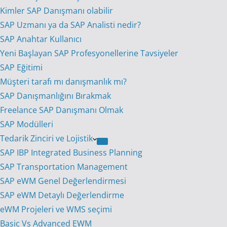
Kimler SAP Danışmanı olabilir
SAP Uzmanı ya da SAP Analisti nedir?
SAP Anahtar Kullanıcı
Yeni Başlayan SAP Profesyonellerine Tavsiyeler
SAP Eğitimi
Müşteri tarafı mı danışmanlık mı?
SAP Danışmanlığını Bırakmak
Freelance SAP Danışmanı Olmak
SAP Modülleri
Tedarik Zinciri ve Lojistik
SAP IBP Integrated Business Planning
SAP Transportation Management
SAP eWM Genel Değerlendirmesi
SAP eWM Detaylı Değerlendirme
eWM Projeleri ve WMS seçimi
Basic Vs Advanced EWM