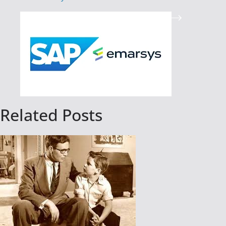
Related Posts