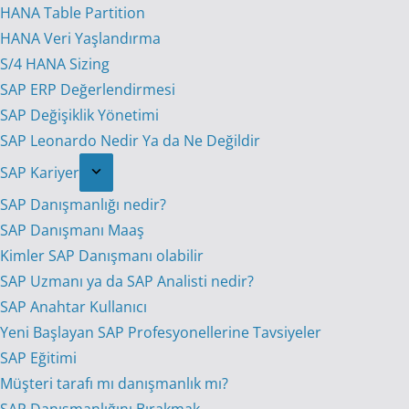
HANA Table Partition
HANA Veri Yaşlandırma
S/4 HANA Sizing
SAP ERP Değerlendirmesi
SAP Değişiklik Yönetimi
SAP Leonardo Nedir Ya da Ne Değildir
SAP Kariyer
SAP Danışmanlığı nedir?
SAP Danışmanı Maaş
Kimler SAP Danışmanı olabilir
SAP Uzmanı ya da SAP Analisti nedir?
SAP Anahtar Kullanıcı
Yeni Başlayan SAP Profesyonellerine Tavsiyeler
SAP Eğitimi
Müşteri tarafı mı danışmanlık mı?