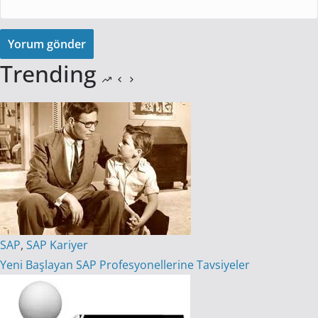
Yorum gönder
Trending
SAP
,
SAP Kariyer
Yeni Başlayan SAP Profesyonellerine Tavsiyeler