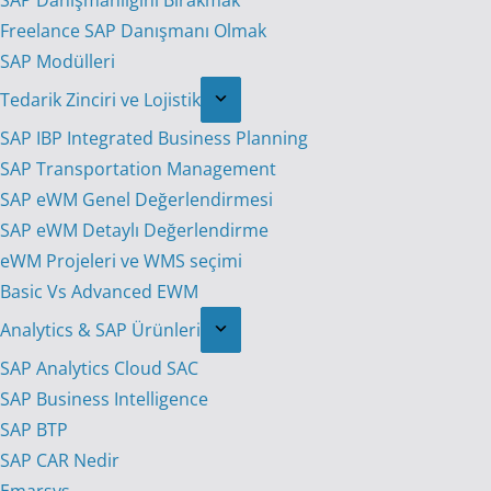
SAP Danışmanlığını Bırakmak
Freelance SAP Danışmanı Olmak
SAP Modülleri
Tedarik Zinciri ve Lojistik
SAP IBP Integrated Business Planning
SAP Transportation Management
SAP eWM Genel Değerlendirmesi
SAP eWM Detaylı Değerlendirme
eWM Projeleri ve WMS seçimi
Basic Vs Advanced EWM
Analytics & SAP Ürünleri
SAP Analytics Cloud SAC
SAP Business Intelligence
SAP BTP
SAP CAR Nedir