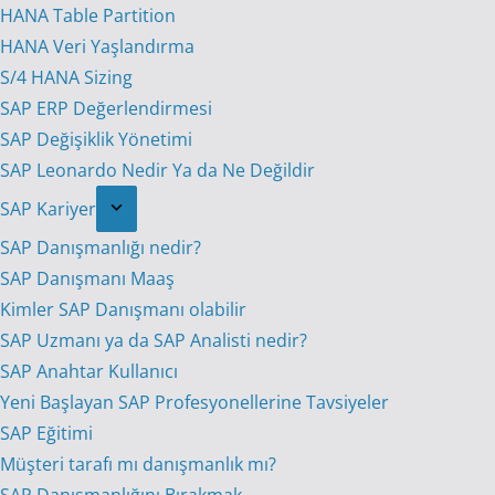
HANA Table Partition
HANA Veri Yaşlandırma
S/4 HANA Sizing
SAP ERP Değerlendirmesi
SAP Değişiklik Yönetimi
SAP Leonardo Nedir Ya da Ne Değildir
SAP Kariyer
SAP Danışmanlığı nedir?
SAP Danışmanı Maaş
Kimler SAP Danışmanı olabilir
SAP Uzmanı ya da SAP Analisti nedir?
SAP Anahtar Kullanıcı
Yeni Başlayan SAP Profesyonellerine Tavsiyeler
SAP Eğitimi
Müşteri tarafı mı danışmanlık mı?