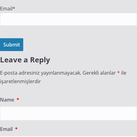
Email*
Leave a Reply
E-posta adresiniz yayınlanmayacak.
Gerekli alanlar
*
ile
işaretlenmişlerdir
Name
*
Email
*