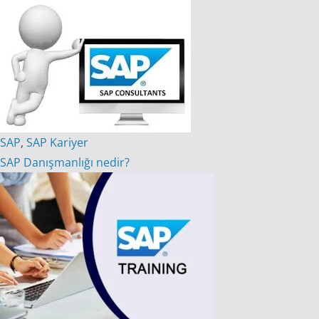
SAP
,
SAP Kariyer
SAP Danışmanlığı nedir?