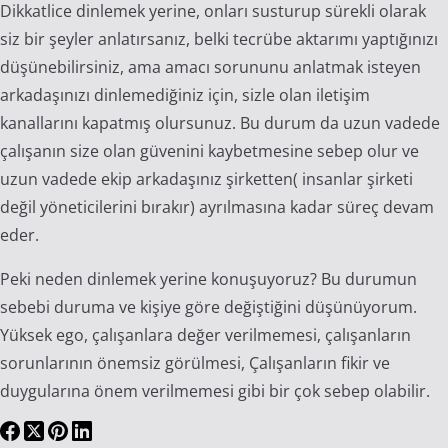
Dikkatlice dinlemek yerine, onları susturup sürekli olarak
siz bir şeyler anlatırsanız, belki tecrübe aktarımı yaptığınızı
düşünebilirsiniz, ama amacı sorununu anlatmak isteyen
arkadaşınızı dinlemediğiniz için, sizle olan iletişim
kanallarını kapatmış olursunuz. Bu durum da uzun vadede
çalışanın size olan güvenini kaybetmesine sebep olur ve
uzun vadede ekip arkadaşınız şirketten( insanlar şirketi
değil yöneticilerini bırakır) ayrılmasına kadar süreç devam
eder.
Peki neden dinlemek yerine konuşuyoruz? Bu durumun
sebebi duruma ve kişiye göre değiştiğini düşünüyorum.
Yüksek ego, çalışanlara değer verilmemesi, çalışanların
sorunlarının önemsiz görülmesi, Çalışanların fikir ve
duygularına önem verilmemesi gibi bir çok sebep olabilir.