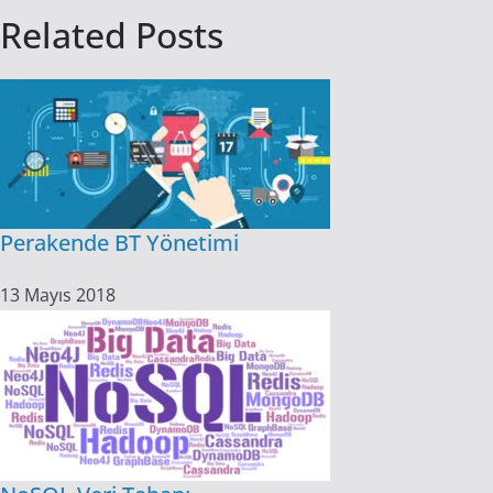
Related Posts
Perakende BT Yönetimi
13 Mayıs 2018