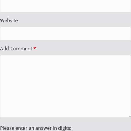
Website
Add Comment
*
Please enter an answer in digits: