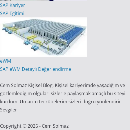
SAP Kariyer
SAP Eğitimi
eWM
SAP eWM Detaylı Değerlendirme
Cem Solmaz Kişisel Blog. Kişisel kariyerimde yaşadığım ve
gözlemlediğim olguları sizlerle paylaşmak amaçlı bu siteyi
kurdum. Umarım tecrübelerim sizleri doğru yönlendirir.
Sevgiler
Copyright © 2026 - Cem Solmaz