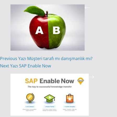
Previous
Yazı
Müşteri tarafı mı danışmanlık mı?
Next
Yazı
SAP Enable Now