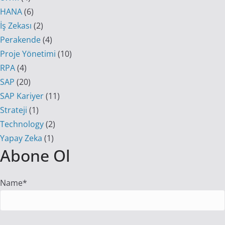
HANA
(6)
İş Zekası
(2)
Perakende
(4)
Proje Yönetimi
(10)
RPA
(4)
SAP
(20)
SAP Kariyer
(11)
Strateji
(1)
Technology
(2)
Yapay Zeka
(1)
Abone Ol
Name*