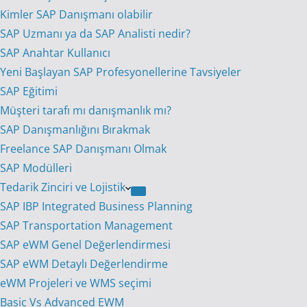
Kimler SAP Danışmanı olabilir
SAP Uzmanı ya da SAP Analisti nedir?
SAP Anahtar Kullanıcı
Yeni Başlayan SAP Profesyonellerine Tavsiyeler
SAP Eğitimi
Müşteri tarafı mı danışmanlık mı?
SAP Danışmanlığını Bırakmak
Freelance SAP Danışmanı Olmak
SAP Modülleri
Tedarik Zinciri ve Lojistik
SAP IBP Integrated Business Planning
SAP Transportation Management
SAP eWM Genel Değerlendirmesi
SAP eWM Detaylı Değerlendirme
eWM Projeleri ve WMS seçimi
Basic Vs Advanced EWM