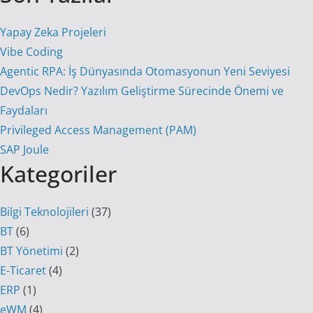
Yapay Zeka Projeleri
Vibe Coding
Agentic RPA: İş Dünyasında Otomasyonun Yeni Seviyesi
DevOps Nedir? Yazılım Geliştirme Sürecinde Önemi ve
Faydaları
Privileged Access Management (PAM)
SAP Joule
Kategoriler
Bilgi Teknolojileri
(37)
BT
(6)
BT Yönetimi
(2)
E-Ticaret
(4)
ERP
(1)
eWM
(4)