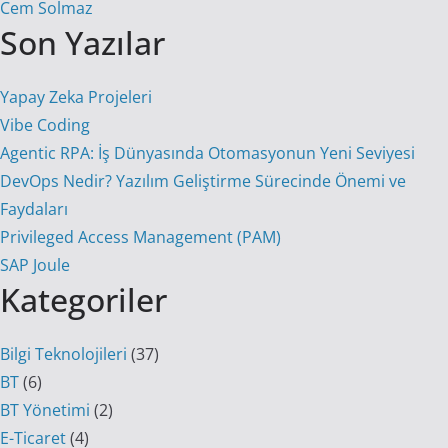
Cem Solmaz
Son Yazılar
Yapay Zeka Projeleri
Vibe Coding
Agentic RPA: İş Dünyasında Otomasyonun Yeni Seviyesi
DevOps Nedir? Yazılım Geliştirme Sürecinde Önemi ve
Faydaları
Privileged Access Management (PAM)
SAP Joule
Kategoriler
Bilgi Teknolojileri
(37)
BT
(6)
BT Yönetimi
(2)
E-Ticaret
(4)