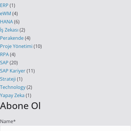
ERP
(1)
eWM
(4)
HANA
(6)
İş Zekası
(2)
Perakende
(4)
Proje Yönetimi
(10)
RPA
(4)
SAP
(20)
SAP Kariyer
(11)
Strateji
(1)
Technology
(2)
Yapay Zeka
(1)
Abone Ol
Name*