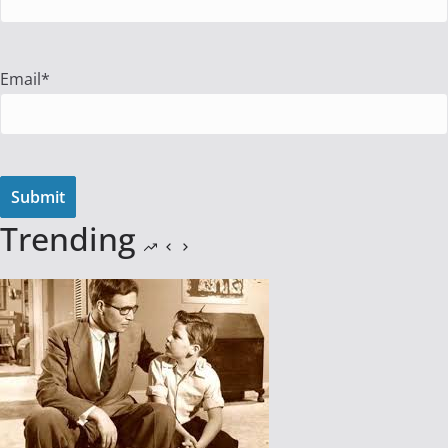
Email*
Trending