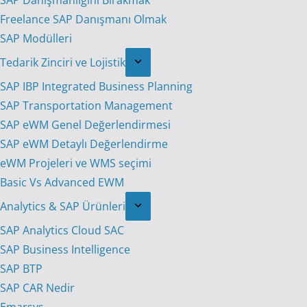
SAP Danışmanlığını Bırakmak
Freelance SAP Danışmanı Olmak
SAP Modülleri
Tedarik Zinciri ve Lojistik
SAP IBP Integrated Business Planning
SAP Transportation Management
SAP eWM Genel Değerlendirmesi
SAP eWM Detaylı Değerlendirme
eWM Projeleri ve WMS seçimi
Basic Vs Advanced EWM
Analytics & SAP Ürünleri
SAP Analytics Cloud SAC
SAP Business Intelligence
SAP BTP
SAP CAR Nedir