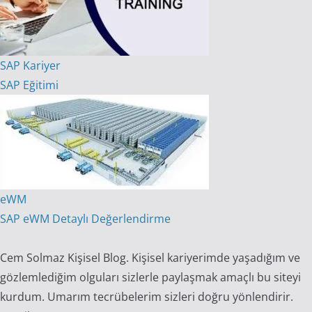
SAP Kariyer
SAP Eğitimi
eWM
SAP eWM Detaylı Değerlendirme
Cem Solmaz Kişisel Blog. Kişisel kariyerimde yaşadığım ve
gözlemlediğim olguları sizlerle paylaşmak amaçlı bu siteyi
kurdum. Umarım tecrübelerim sizleri doğru yönlendirir.