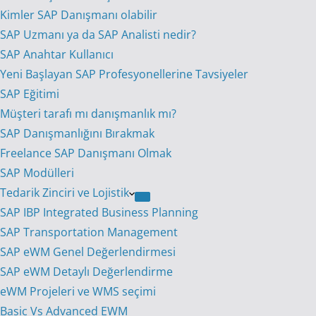
Kimler SAP Danışmanı olabilir
SAP Uzmanı ya da SAP Analisti nedir?
SAP Anahtar Kullanıcı
Yeni Başlayan SAP Profesyonellerine Tavsiyeler
SAP Eğitimi
Müşteri tarafı mı danışmanlık mı?
SAP Danışmanlığını Bırakmak
Freelance SAP Danışmanı Olmak
SAP Modülleri
Tedarik Zinciri ve Lojistik
SAP IBP Integrated Business Planning
SAP Transportation Management
SAP eWM Genel Değerlendirmesi
SAP eWM Detaylı Değerlendirme
eWM Projeleri ve WMS seçimi
Basic Vs Advanced EWM