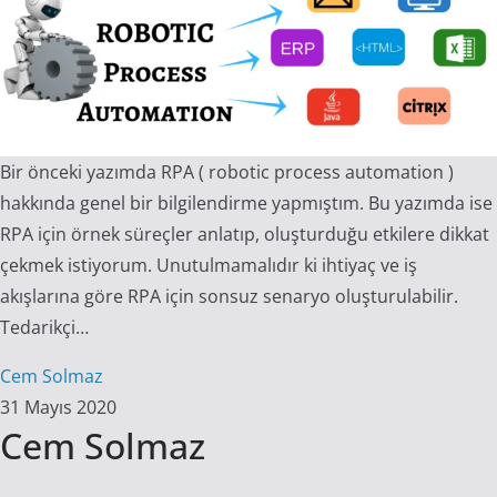
Bir önceki yazımda RPA ( robotic process automation )
hakkında genel bir bilgilendirme yapmıştım. Bu yazımda ise
RPA için örnek süreçler anlatıp, oluşturduğu etkilere dikkat
çekmek istiyorum. Unutulmamalıdır ki ihtiyaç ve iş
akışlarına göre RPA için sonsuz senaryo oluşturulabilir.
Tedarikçi…
Cem Solmaz
31 Mayıs 2020
Cem Solmaz