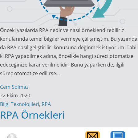
Önceki yazılarda RPA nedir ve nasıl örneklendirebiliriz
konularında temel bilgiler vermeye çalışmıştım. Bu yazımda
da RPA nasıl geliştirilir konusuna değinmek istiyorum. Tabii
ki RPA yapabilmek adına, öncelikle hangi süreci otomatize
edeceğinize karar verilmelidir. Bunu yaparken de, ilgili
süreç otomatize edilirse…
Cem Solmaz
22 Ekim 2020
Bilgi Teknolojileri
,
RPA
RPA Örnekleri