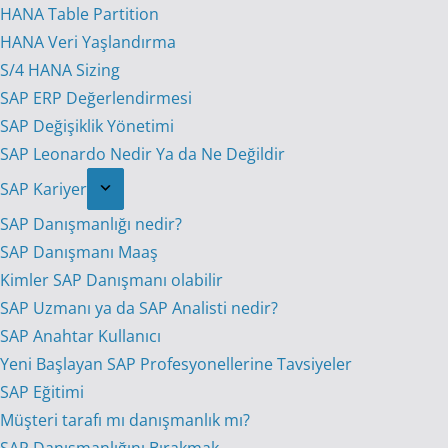
HANA Table Partition
HANA Veri Yaşlandırma
S/4 HANA Sizing
SAP ERP Değerlendirmesi
SAP Değişiklik Yönetimi
SAP Leonardo Nedir Ya da Ne Değildir
SAP Kariyer
SAP Danışmanlığı nedir?
SAP Danışmanı Maaş
Kimler SAP Danışmanı olabilir
SAP Uzmanı ya da SAP Analisti nedir?
SAP Anahtar Kullanıcı
Yeni Başlayan SAP Profesyonellerine Tavsiyeler
SAP Eğitimi
Müşteri tarafı mı danışmanlık mı?