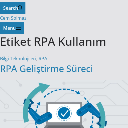
Search
Cem Solmaz
Menu
Etiket
RPA Kullanım
Bilgi Teknolojileri
,
RPA
RPA Geliştirme Süreci