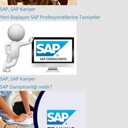
SAP
,
SAP Kariyer
Yeni Başlayan SAP Profesyonellerine Tavsiyeler
SAP
,
SAP Kariyer
SAP Danışmanlığı nedir?