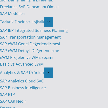
SAP Danışmanlığını Bırakmak
Freelance SAP Danışmanı Olmak
SAP Modülleri
Tedarik Zinciri ve Lojistik
SAP IBP Integrated Business Planning
SAP Transportation Management
SAP eWM Genel Değerlendirmesi
SAP eWM Detaylı Değerlendirme
eWM Projeleri ve WMS seçimi
Basic Vs Advanced EWM
Analytics & SAP Ürünleri
SAP Analytics Cloud SAC
SAP Business Intelligence
SAP BTP
SAP CAR Nedir