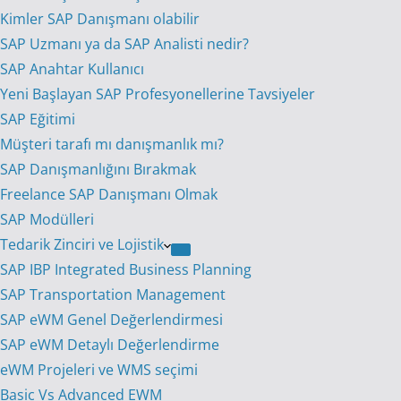
Kimler SAP Danışmanı olabilir
SAP Uzmanı ya da SAP Analisti nedir?
SAP Anahtar Kullanıcı
Yeni Başlayan SAP Profesyonellerine Tavsiyeler
SAP Eğitimi
Müşteri tarafı mı danışmanlık mı?
SAP Danışmanlığını Bırakmak
Freelance SAP Danışmanı Olmak
SAP Modülleri
Tedarik Zinciri ve Lojistik
SAP IBP Integrated Business Planning
SAP Transportation Management
SAP eWM Genel Değerlendirmesi
SAP eWM Detaylı Değerlendirme
eWM Projeleri ve WMS seçimi
Basic Vs Advanced EWM