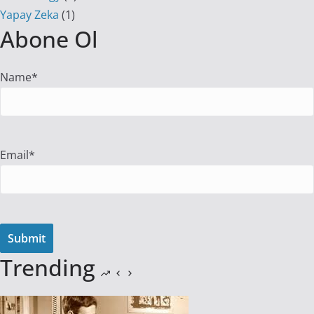
Yapay Zeka
(1)
Abone Ol
Name*
Email*
Trending