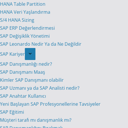
HANA Table Partition
HANA Veri Yaşlandırma
S/4 HANA Sizing
SAP ERP Değerlendirmesi
SAP Değişiklik Yönetimi
SAP Leonardo Nedir Ya da Ne Değildir
SAP Kariyer
SAP Danışmanlığı nedir?
SAP Danışmanı Maaş
Kimler SAP Danışmanı olabilir
SAP Uzmanı ya da SAP Analisti nedir?
SAP Anahtar Kullanıcı
Yeni Başlayan SAP Profesyonellerine Tavsiyeler
SAP Eğitimi
Müşteri tarafı mı danışmanlık mı?