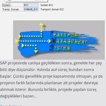
SAP projesinde canlıya geçildikten sonra, genelde her şey
bitti diye düşünülür. Aslında asıl süreç bundan sonra
başlar. Çünkü genellikle proje kapsamında olmayan, ya da
projenin farklı fazlarında planlanan alt projeler devreye
alınmak istenir. Bununla birlikte, projede yapılan süreç
değişiklikleri bazen…