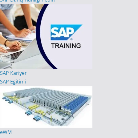
SAP Kariyer
SAP Eğitimi
eWM