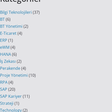
Bilgi Teknolojileri
(37)
BT
(6)
BT Yönetimi
(2)
E-Ticaret
(4)
ERP
(1)
eWM
(4)
HANA
(6)
İş Zekası
(2)
Perakende
(4)
Proje Yönetimi
(10)
RPA
(4)
SAP
(20)
SAP Kariyer
(11)
Strateji
(1)
Technology
(2)