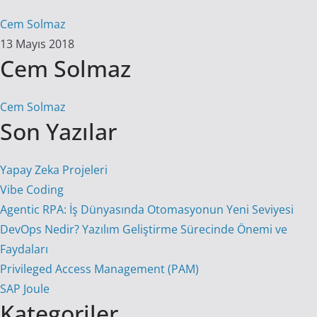
Cem Solmaz
13 Mayıs 2018
Cem Solmaz
Cem Solmaz
Son Yazılar
Yapay Zeka Projeleri
Vibe Coding
Agentic RPA: İş Dünyasında Otomasyonun Yeni Seviyesi
DevOps Nedir? Yazılım Geliştirme Sürecinde Önemi ve
Faydaları
Privileged Access Management (PAM)
SAP Joule
Kategoriler