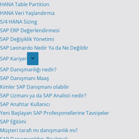
HANA Table Partition
HANA Veri Yaşlandırma
S/4 HANA Sizing
SAP ERP Değerlendirmesi
SAP Değişiklik Yönetimi
SAP Leonardo Nedir Ya da Ne Değildir
SAP Kariyer
SAP Danışmanlığı nedir?
SAP Danışmanı Maaş
Kimler SAP Danışmanı olabilir
SAP Uzmanı ya da SAP Analisti nedir?
SAP Anahtar Kullanıcı
Yeni Başlayan SAP Profesyonellerine Tavsiyeler
SAP Eğitimi
Müşteri tarafı mı danışmanlık mı?