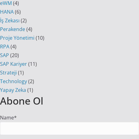
eWM
(4)
HANA
(6)
İş Zekası
(2)
Perakende
(4)
Proje Yönetimi
(10)
RPA
(4)
SAP
(20)
SAP Kariyer
(11)
Strateji
(1)
Technology
(2)
Yapay Zeka
(1)
Abone Ol
Name*