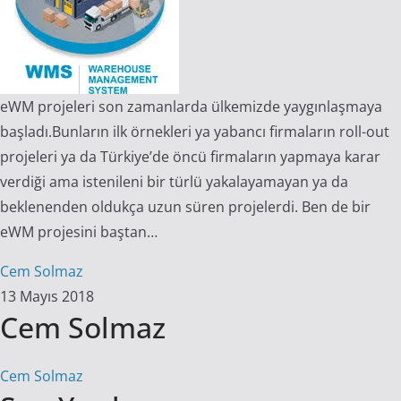
eWM projeleri son zamanlarda ülkemizde yaygınlaşmaya
başladı.Bunların ilk örnekleri ya yabancı firmaların roll-out
projeleri ya da Türkiye’de öncü firmaların yapmaya karar
verdiği ama istenileni bir türlü yakalayamayan ya da
beklenenden oldukça uzun süren projelerdi. Ben de bir
eWM projesini baştan…
Cem Solmaz
13 Mayıs 2018
Cem Solmaz
Cem Solmaz