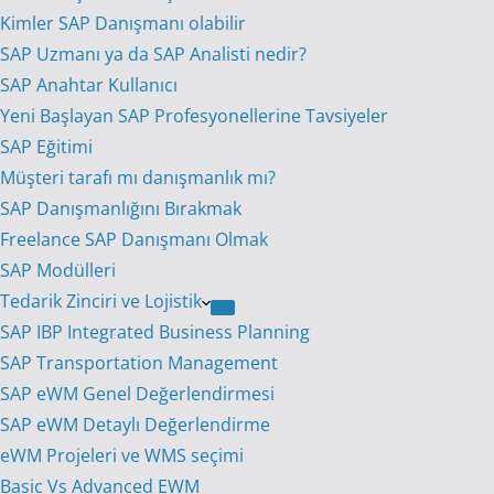
Kimler SAP Danışmanı olabilir
SAP Uzmanı ya da SAP Analisti nedir?
SAP Anahtar Kullanıcı
Yeni Başlayan SAP Profesyonellerine Tavsiyeler
SAP Eğitimi
Müşteri tarafı mı danışmanlık mı?
SAP Danışmanlığını Bırakmak
Freelance SAP Danışmanı Olmak
SAP Modülleri
Tedarik Zinciri ve Lojistik
SAP IBP Integrated Business Planning
SAP Transportation Management
SAP eWM Genel Değerlendirmesi
SAP eWM Detaylı Değerlendirme
eWM Projeleri ve WMS seçimi
Basic Vs Advanced EWM