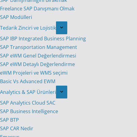
SAP Danışmanlığını Bırakmak
Freelance SAP Danışmanı Olmak
SAP Modülleri
Tedarik Zinciri ve Lojistik
SAP IBP Integrated Business Planning
SAP Transportation Management
SAP eWM Genel Değerlendirmesi
SAP eWM Detaylı Değerlendirme
eWM Projeleri ve WMS seçimi
Basic Vs Advanced EWM
Analytics & SAP Ürünleri
SAP Analytics Cloud SAC
SAP Business Intelligence
SAP BTP
SAP CAR Nedir