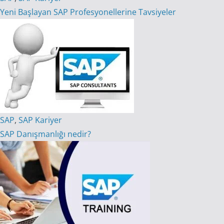
Yeni Başlayan SAP Profesyonellerine Tavsiyeler
SAP
,
SAP Kariyer
SAP Danışmanlığı nedir?