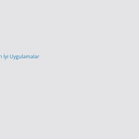
En İyi Uygulamalar