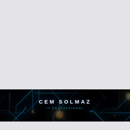
CEM SOLMAZ
IT PROFESSIONAL