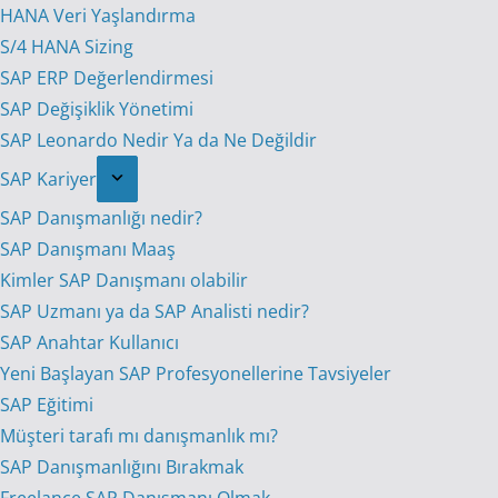
HANA Veri Yaşlandırma
S/4 HANA Sizing
SAP ERP Değerlendirmesi
SAP Değişiklik Yönetimi
SAP Leonardo Nedir Ya da Ne Değildir
SAP Kariyer
SAP Danışmanlığı nedir?
SAP Danışmanı Maaş
Kimler SAP Danışmanı olabilir
SAP Uzmanı ya da SAP Analisti nedir?
SAP Anahtar Kullanıcı
Yeni Başlayan SAP Profesyonellerine Tavsiyeler
SAP Eğitimi
Müşteri tarafı mı danışmanlık mı?
SAP Danışmanlığını Bırakmak