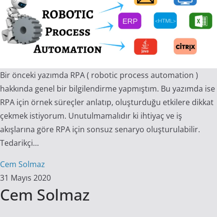
Bir önceki yazımda RPA ( robotic process automation )
hakkında genel bir bilgilendirme yapmıştım. Bu yazımda ise
RPA için örnek süreçler anlatıp, oluşturduğu etkilere dikkat
çekmek istiyorum. Unutulmamalıdır ki ihtiyaç ve iş
akışlarına göre RPA için sonsuz senaryo oluşturulabilir.
Tedarikçi…
Cem Solmaz
31 Mayıs 2020
Cem Solmaz