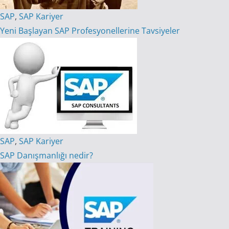
SAP
,
SAP Kariyer
Yeni Başlayan SAP Profesyonellerine Tavsiyeler
SAP
,
SAP Kariyer
SAP Danışmanlığı nedir?