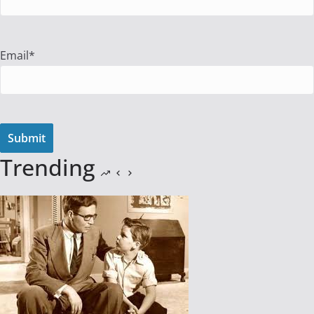
Email*
Trending