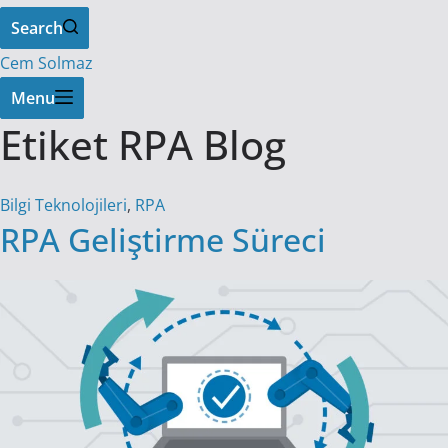
Search
Cem Solmaz
Menu
Etiket
RPA Blog
Bilgi Teknolojileri
,
RPA
RPA Geliştirme Süreci