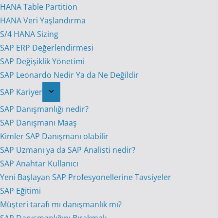
HANA Table Partition
HANA Veri Yaşlandırma
S/4 HANA Sizing
SAP ERP Değerlendirmesi
SAP Değişiklik Yönetimi
SAP Leonardo Nedir Ya da Ne Değildir
SAP Kariyer
SAP Danışmanlığı nedir?
SAP Danışmanı Maaş
Kimler SAP Danışmanı olabilir
SAP Uzmanı ya da SAP Analisti nedir?
SAP Anahtar Kullanıcı
Yeni Başlayan SAP Profesyonellerine Tavsiyeler
SAP Eğitimi
Müşteri tarafı mı danışmanlık mı?