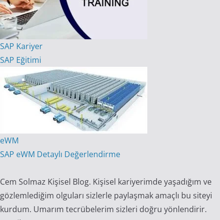
SAP Kariyer
SAP Eğitimi
eWM
SAP eWM Detaylı Değerlendirme
Cem Solmaz Kişisel Blog. Kişisel kariyerimde yaşadığım ve
gözlemlediğim olguları sizlerle paylaşmak amaçlı bu siteyi
kurdum. Umarım tecrübelerim sizleri doğru yönlendirir.