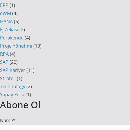
ERP
(1)
eWM
(4)
HANA
(6)
İş Zekası
(2)
Perakende
(4)
Proje Yönetimi
(10)
RPA
(4)
SAP
(20)
SAP Kariyer
(11)
Strateji
(1)
Technology
(2)
Yapay Zeka
(1)
Abone Ol
Name*