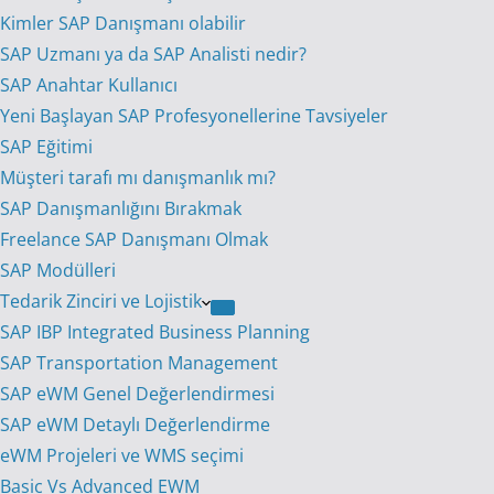
Kimler SAP Danışmanı olabilir
SAP Uzmanı ya da SAP Analisti nedir?
SAP Anahtar Kullanıcı
Yeni Başlayan SAP Profesyonellerine Tavsiyeler
SAP Eğitimi
Müşteri tarafı mı danışmanlık mı?
SAP Danışmanlığını Bırakmak
Freelance SAP Danışmanı Olmak
SAP Modülleri
Tedarik Zinciri ve Lojistik
SAP IBP Integrated Business Planning
SAP Transportation Management
SAP eWM Genel Değerlendirmesi
SAP eWM Detaylı Değerlendirme
eWM Projeleri ve WMS seçimi
Basic Vs Advanced EWM