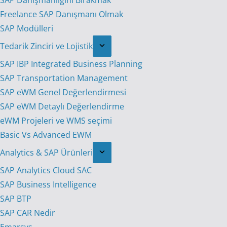
SAP Danışmanlığını Bırakmak
Freelance SAP Danışmanı Olmak
SAP Modülleri
Tedarik Zinciri ve Lojistik
SAP IBP Integrated Business Planning
SAP Transportation Management
SAP eWM Genel Değerlendirmesi
SAP eWM Detaylı Değerlendirme
eWM Projeleri ve WMS seçimi
Basic Vs Advanced EWM
Analytics & SAP Ürünleri
SAP Analytics Cloud SAC
SAP Business Intelligence
SAP BTP
SAP CAR Nedir