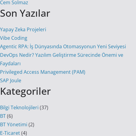
Cem Solmaz
Son Yazılar
Yapay Zeka Projeleri
Vibe Coding
Agentic RPA: İş Dünyasında Otomasyonun Yeni Seviyesi
DevOps Nedir? Yazılım Geliştirme Sürecinde Önemi ve
Faydaları
Privileged Access Management (PAM)
SAP Joule
Kategoriler
Bilgi Teknolojileri
(37)
BT
(6)
BT Yönetimi
(2)
E-Ticaret
(4)