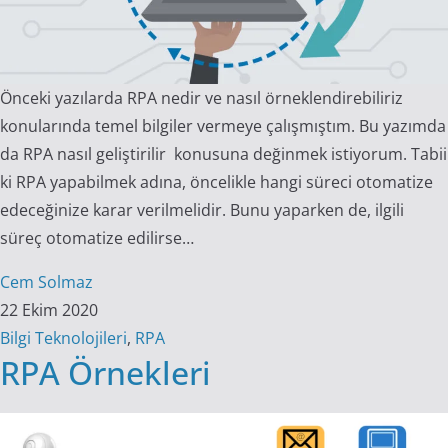
Önceki yazılarda RPA nedir ve nasıl örneklendirebiliriz
konularında temel bilgiler vermeye çalışmıştım. Bu yazımda
da RPA nasıl geliştirilir konusuna değinmek istiyorum. Tabii
ki RPA yapabilmek adına, öncelikle hangi süreci otomatize
edeceğinize karar verilmelidir. Bunu yaparken de, ilgili
süreç otomatize edilirse…
Cem Solmaz
22 Ekim 2020
Bilgi Teknolojileri
,
RPA
RPA Örnekleri