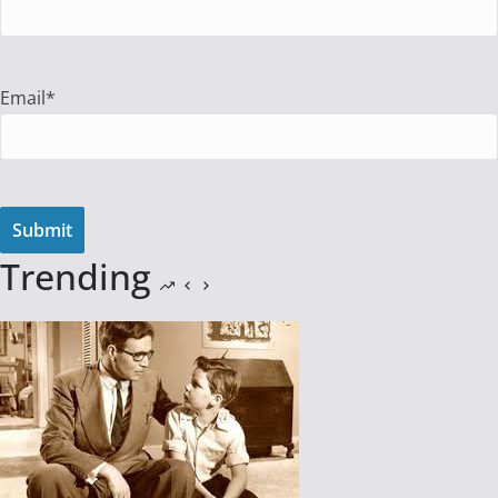
Email*
Trending