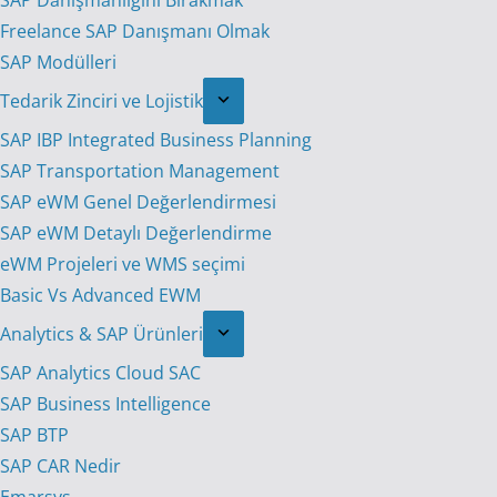
SAP Danışmanlığını Bırakmak
Freelance SAP Danışmanı Olmak
SAP Modülleri
Tedarik Zinciri ve Lojistik
SAP IBP Integrated Business Planning
SAP Transportation Management
SAP eWM Genel Değerlendirmesi
SAP eWM Detaylı Değerlendirme
eWM Projeleri ve WMS seçimi
Basic Vs Advanced EWM
Analytics & SAP Ürünleri
SAP Analytics Cloud SAC
SAP Business Intelligence
SAP BTP
SAP CAR Nedir