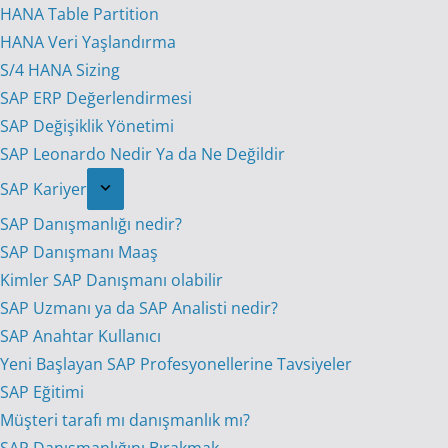
HANA Table Partition
HANA Veri Yaşlandırma
S/4 HANA Sizing
SAP ERP Değerlendirmesi
SAP Değişiklik Yönetimi
SAP Leonardo Nedir Ya da Ne Değildir
SAP Kariyer
SAP Danışmanlığı nedir?
SAP Danışmanı Maaş
Kimler SAP Danışmanı olabilir
SAP Uzmanı ya da SAP Analisti nedir?
SAP Anahtar Kullanıcı
Yeni Başlayan SAP Profesyonellerine Tavsiyeler
SAP Eğitimi
Müşteri tarafı mı danışmanlık mı?