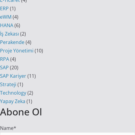
ERP
(1)
eWM
(4)
HANA
(6)
İş Zekası
(2)
Perakende
(4)
Proje Yönetimi
(10)
RPA
(4)
SAP
(20)
SAP Kariyer
(11)
Strateji
(1)
Technology
(2)
Yapay Zeka
(1)
Abone Ol
Name*