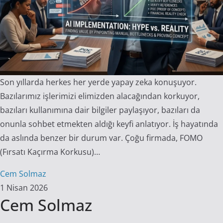
Son yıllarda herkes her yerde yapay zeka konuşuyor.
Bazılarımız işlerimizi elimizden alacağından korkuyor,
bazıları kullanımına dair bilgiler paylaşıyor, bazıları da
onunla sohbet etmekten aldığı keyfi anlatıyor. İş hayatında
da aslında benzer bir durum var. Çoğu firmada, FOMO
(Fırsatı Kaçırma Korkusu)…
Cem Solmaz
1 Nisan 2026
Cem Solmaz