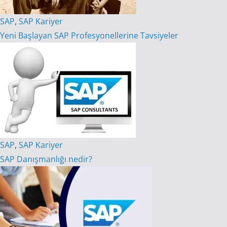
SAP
,
SAP Kariyer
Yeni Başlayan SAP Profesyonellerine Tavsiyeler
SAP
,
SAP Kariyer
SAP Danışmanlığı nedir?