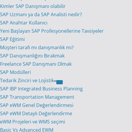
Kimler SAP Danışmanı olabilir
SAP Uzmanı ya da SAP Analisti nedir?
SAP Anahtar Kullanıcı
Yeni Başlayan SAP Profesyonellerine Tavsiyeler
SAP Eğitimi
Müşteri tarafı mı danışmanlık mı?
SAP Danışmanlığını Bırakmak
Freelance SAP Danışmanı Olmak
SAP Modülleri
Tedarik Zinciri ve Lojistik
SAP IBP Integrated Business Planning
SAP Transportation Management
SAP eWM Genel Değerlendirmesi
SAP eWM Detaylı Değerlendirme
eWM Projeleri ve WMS seçimi
Basic Vs Advanced EWM