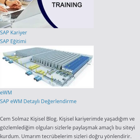
SAP Kariyer
SAP Eğitimi
eWM
SAP eWM Detaylı Değerlendirme
Cem Solmaz Kişisel Blog. Kişisel kariyerimde yaşadığım ve
gözlemlediğim olguları sizlerle paylaşmak amaçlı bu siteyi
kurdum. Umarım tecrübelerim sizleri doğru yönlendirir.