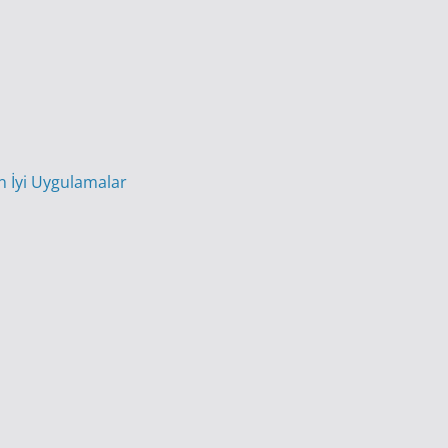
En İyi Uygulamalar