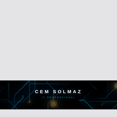
CEM SOLMAZ
IT PROFESSIONAL