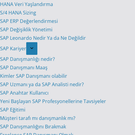
HANA Veri Yaşlandırma
S/4 HANA Sizing
SAP ERP Değerlendirmesi
SAP Değişiklik Yönetimi
SAP Leonardo Nedir Ya da Ne Değildir
SAP Kariyer
SAP Danışmanlığı nedir?
SAP Danışmanı Maaş
Kimler SAP Danışmanı olabilir
SAP Uzmanı ya da SAP Analisti nedir?
SAP Anahtar Kullanıcı
Yeni Başlayan SAP Profesyonellerine Tavsiyeler
SAP Eğitimi
Müşteri tarafı mı danışmanlık mı?
SAP Danışmanlığını Bırakmak