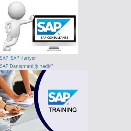
SAP
,
SAP Kariyer
SAP Danışmanlığı nedir?