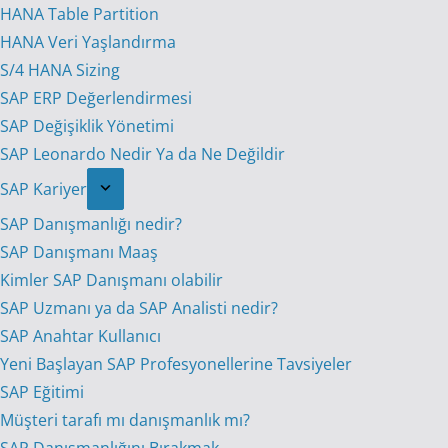
HANA Table Partition
HANA Veri Yaşlandırma
S/4 HANA Sizing
SAP ERP Değerlendirmesi
SAP Değişiklik Yönetimi
SAP Leonardo Nedir Ya da Ne Değildir
SAP Kariyer
SAP Danışmanlığı nedir?
SAP Danışmanı Maaş
Kimler SAP Danışmanı olabilir
SAP Uzmanı ya da SAP Analisti nedir?
SAP Anahtar Kullanıcı
Yeni Başlayan SAP Profesyonellerine Tavsiyeler
SAP Eğitimi
Müşteri tarafı mı danışmanlık mı?