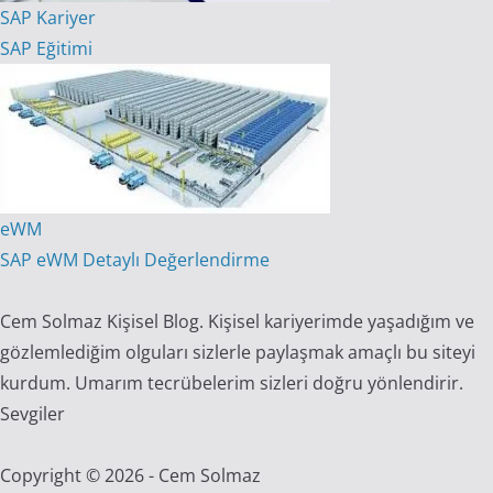
SAP Kariyer
SAP Eğitimi
eWM
SAP eWM Detaylı Değerlendirme
Cem Solmaz Kişisel Blog. Kişisel kariyerimde yaşadığım ve
gözlemlediğim olguları sizlerle paylaşmak amaçlı bu siteyi
kurdum. Umarım tecrübelerim sizleri doğru yönlendirir.
Sevgiler
Copyright © 2026 - Cem Solmaz