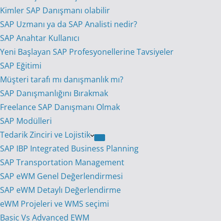
Kimler SAP Danışmanı olabilir
SAP Uzmanı ya da SAP Analisti nedir?
SAP Anahtar Kullanıcı
Yeni Başlayan SAP Profesyonellerine Tavsiyeler
SAP Eğitimi
Müşteri tarafı mı danışmanlık mı?
SAP Danışmanlığını Bırakmak
Freelance SAP Danışmanı Olmak
SAP Modülleri
Tedarik Zinciri ve Lojistik
SAP IBP Integrated Business Planning
SAP Transportation Management
SAP eWM Genel Değerlendirmesi
SAP eWM Detaylı Değerlendirme
eWM Projeleri ve WMS seçimi
Basic Vs Advanced EWM