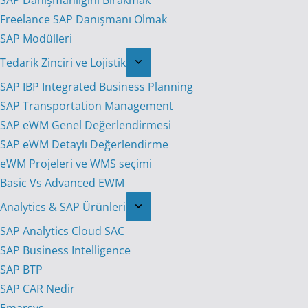
SAP Danışmanlığını Bırakmak
Freelance SAP Danışmanı Olmak
SAP Modülleri
Tedarik Zinciri ve Lojistik
SAP IBP Integrated Business Planning
SAP Transportation Management
SAP eWM Genel Değerlendirmesi
SAP eWM Detaylı Değerlendirme
eWM Projeleri ve WMS seçimi
Basic Vs Advanced EWM
Analytics & SAP Ürünleri
SAP Analytics Cloud SAC
SAP Business Intelligence
SAP BTP
SAP CAR Nedir