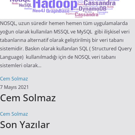
NOSQL, uzun süredir hemen hemen tüm uygulamalarda
yoğun olarak kullanılan MSSQL ve MySQL gibi ilişkisel veri
tabanlarına alternatif olarak geliştirilmiş bir veri tabanı
sistemidir. Baskın olarak kullanılan SQL ( Structured Query
Language) kullanılmadığı için de NOSQL veri tabanı
sistemleri olarak…
Cem Solmaz
7 Mayıs 2021
Cem Solmaz
Cem Solmaz
Son Yazılar