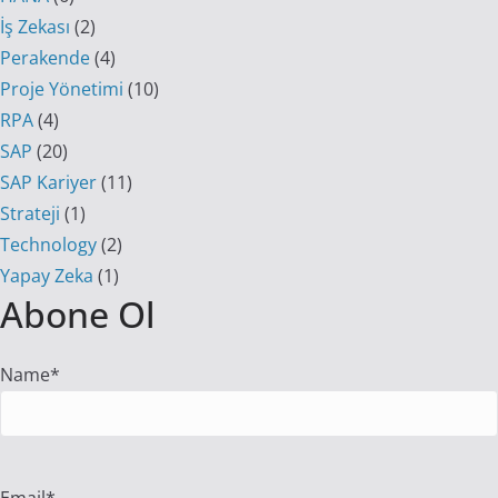
İş Zekası
(2)
Perakende
(4)
Proje Yönetimi
(10)
RPA
(4)
SAP
(20)
SAP Kariyer
(11)
Strateji
(1)
Technology
(2)
Yapay Zeka
(1)
Abone Ol
Name*