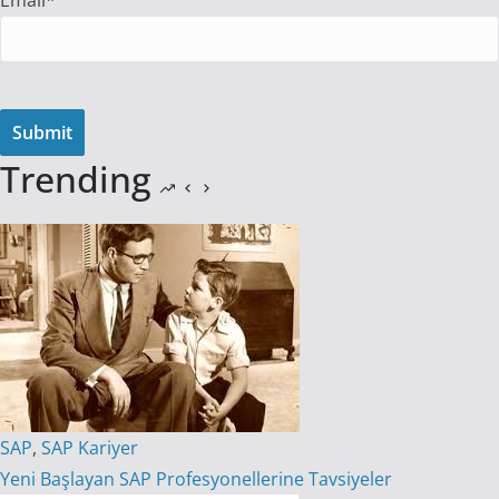
Email*
Trending
SAP
,
SAP Kariyer
Yeni Başlayan SAP Profesyonellerine Tavsiyeler