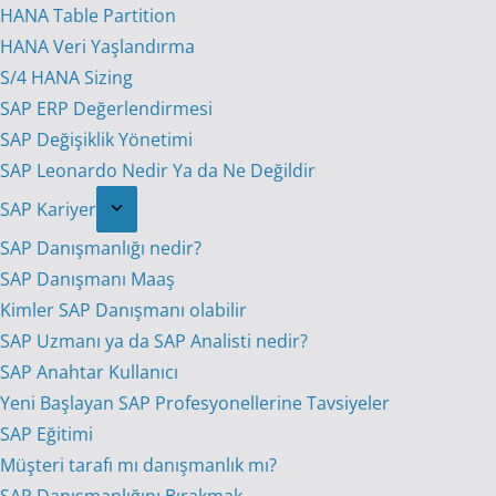
HANA Table Partition
HANA Veri Yaşlandırma
S/4 HANA Sizing
SAP ERP Değerlendirmesi
SAP Değişiklik Yönetimi
SAP Leonardo Nedir Ya da Ne Değildir
SAP Kariyer
SAP Danışmanlığı nedir?
SAP Danışmanı Maaş
Kimler SAP Danışmanı olabilir
SAP Uzmanı ya da SAP Analisti nedir?
SAP Anahtar Kullanıcı
Yeni Başlayan SAP Profesyonellerine Tavsiyeler
SAP Eğitimi
Müşteri tarafı mı danışmanlık mı?