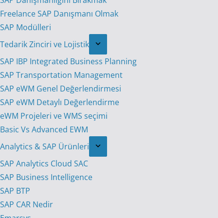
SAP Danışmanlığını Bırakmak
Freelance SAP Danışmanı Olmak
SAP Modülleri
Tedarik Zinciri ve Lojistik
SAP IBP Integrated Business Planning
SAP Transportation Management
SAP eWM Genel Değerlendirmesi
SAP eWM Detaylı Değerlendirme
eWM Projeleri ve WMS seçimi
Basic Vs Advanced EWM
Analytics & SAP Ürünleri
SAP Analytics Cloud SAC
SAP Business Intelligence
SAP BTP
SAP CAR Nedir