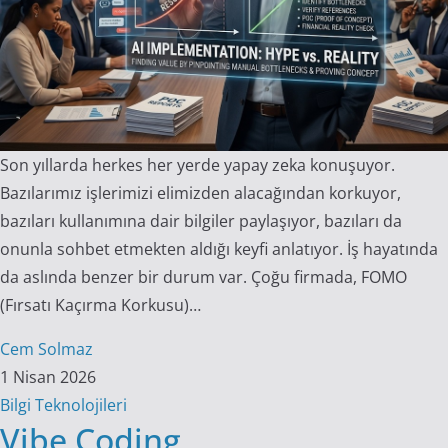
Son yıllarda herkes her yerde yapay zeka konuşuyor.
Bazılarımız işlerimizi elimizden alacağından korkuyor,
bazıları kullanımına dair bilgiler paylaşıyor, bazıları da
onunla sohbet etmekten aldığı keyfi anlatıyor. İş hayatında
da aslında benzer bir durum var. Çoğu firmada, FOMO
(Fırsatı Kaçırma Korkusu)…
Cem Solmaz
1 Nisan 2026
Bilgi Teknolojileri
Vibe Coding