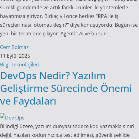
sürekli gündemde ve artık farklı ürünler ile yöntemlerle
hayatımıza giriyor. Birkaç yıl önce herkes “RPA ile iş
süreçleri nasıl otomatikleşir?” diye konuşuyordu. Bugün ise
yeni bir terim öne çıkıyor: Agentic AI ve bunun…
Cem Solmaz
11 Eylül 2025
Bilgi Teknolojileri
DevOps Nedir? Yazılım
Geliştirme Sürecinde Önemi
ve Faydaları
Bilindiği üzere, yazılım dünyası sadece kod yazmakla sınırlı
değil. Yazılan kodun hızlıca test edilmesi, güvenli şekilde