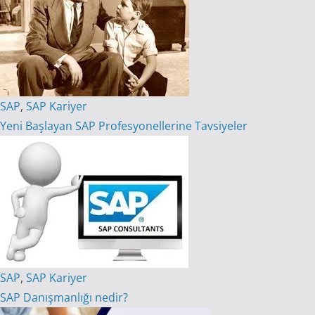
SAP
,
SAP Kariyer
Yeni Başlayan SAP Profesyonellerine Tavsiyeler
SAP
,
SAP Kariyer
SAP Danışmanlığı nedir?