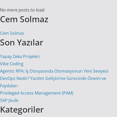
No more posts to load
Cem Solmaz
Cem Solmaz
Son Yazılar
Yapay Zeka Projeleri
Vibe Coding
Agentic RPA: İş Dünyasında Otomasyonun Yeni Seviyesi
DevOps Nedir? Yazılım Geliştirme Sürecinde Önemi ve
Faydaları
Privileged Access Management (PAM)
SAP Joule
Kategoriler