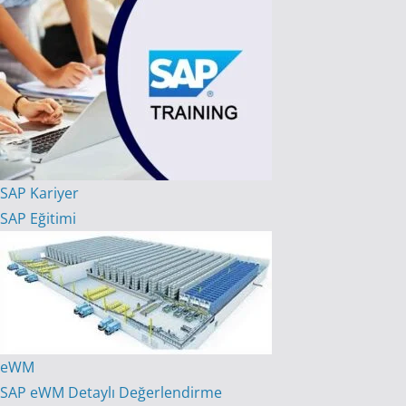
SAP Kariyer
SAP Eğitimi
eWM
SAP eWM Detaylı Değerlendirme