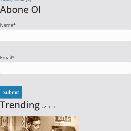
Abone Ol
Name*
Email*
Trending