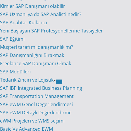
Kimler SAP Danışmanı olabilir
SAP Uzmanı ya da SAP Analisti nedir?
SAP Anahtar Kullanıcı
Yeni Başlayan SAP Profesyonellerine Tavsiyeler
SAP Eğitimi
Müşteri tarafı mı danışmanlık mı?
SAP Danışmanlığını Bırakmak
Freelance SAP Danışmanı Olmak
SAP Modülleri
Tedarik Zinciri ve Lojistik
SAP IBP Integrated Business Planning
SAP Transportation Management
SAP eWM Genel Değerlendirmesi
SAP eWM Detaylı Değerlendirme
eWM Projeleri ve WMS seçimi
Basic Vs Advanced EWM