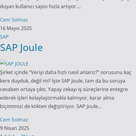
duyan kullanıcı sayısı hızla artıyor.…
Cem Solmaz
16 Mayıs 2025
SAP
SAP Joule
Şirket içinde “Veriyi daha hızlı nasıl anlarız?” sorusunu kaç
kere duyduk, değil mi? İşte SAP Joule, tam da bu soruya
cevaben ortaya çıktı. Yapay zekayı iş süreçlerine entegre
ederek işleri kolaylaştırmakla kalmıyor, karar alma
biçimimizi de kökten değiştiriyor. SAP Joule…
Cem Solmaz
9 Nisan 2025