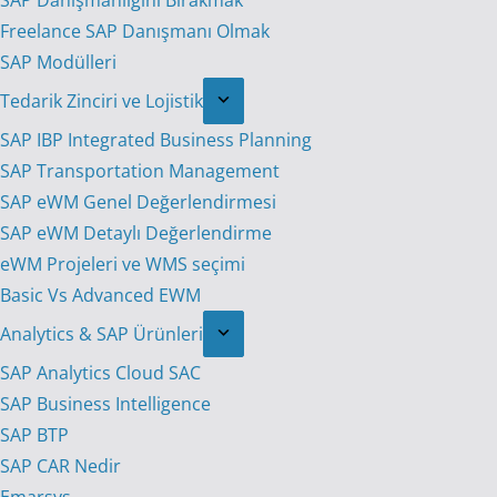
SAP Danışmanlığını Bırakmak
Freelance SAP Danışmanı Olmak
SAP Modülleri
Tedarik Zinciri ve Lojistik
SAP IBP Integrated Business Planning
SAP Transportation Management
SAP eWM Genel Değerlendirmesi
SAP eWM Detaylı Değerlendirme
eWM Projeleri ve WMS seçimi
Basic Vs Advanced EWM
Analytics & SAP Ürünleri
SAP Analytics Cloud SAC
SAP Business Intelligence
SAP BTP
SAP CAR Nedir