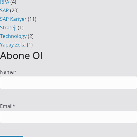
RPA
(4)
SAP
(20)
SAP Kariyer
(11)
Strateji
(1)
Technology
(2)
Yapay Zeka
(1)
Abone Ol
Name*
Email*