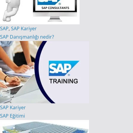
SAP
,
SAP Kariyer
SAP Danışmanlığı nedir?
SAP Kariyer
SAP Eğitimi