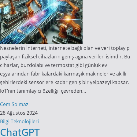
Nesnelerin İnterneti, internete bağlı olan ve veri toplayıp
paylaşan fiziksel cihazların geniş ağına verilen isimdir. Bu
cihazlar, buzdolabı ve termostat gibi günlük ev
eşyalarından fabrikalardaki karmaşık makineler ve akıllı
şehirlerdeki sensörlere kadar geniş bir yelpazeyi kapsar.
IoT‘nin tanımlayıcı özelliği, çevreden…
Cem Solmaz
28 Ağustos 2024
Bilgi Teknolojileri
ChatGPT