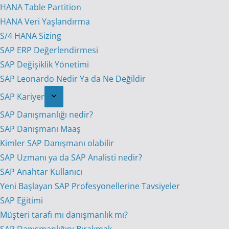
HANA Table Partition
HANA Veri Yaşlandırma
S/4 HANA Sizing
SAP ERP Değerlendirmesi
SAP Değişiklik Yönetimi
SAP Leonardo Nedir Ya da Ne Değildir
SAP Kariyer
SAP Danışmanlığı nedir?
SAP Danışmanı Maaş
Kimler SAP Danışmanı olabilir
SAP Uzmanı ya da SAP Analisti nedir?
SAP Anahtar Kullanıcı
Yeni Başlayan SAP Profesyonellerine Tavsiyeler
SAP Eğitimi
Müşteri tarafı mı danışmanlık mı?