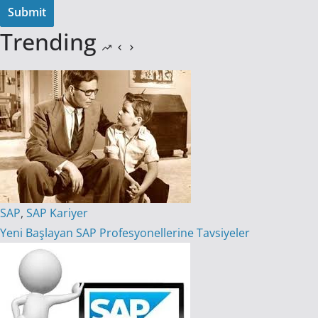
Trending
SAP
,
SAP Kariyer
Yeni Başlayan SAP Profesyonellerine Tavsiyeler