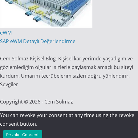
eWM
SAP eWM Detaylı Değerlendirme
Cem Solmaz Kişisel Blog. Kişisel kariyerimde yaşadığım ve
gözlemlediğim olguları sizlerle paylaşmak amaçlı bu siteyi
kurdum. Umarım tecrübelerim sizleri doğru yönlendirir.
Sevgiler
Copyright © 2026 - Cem Solmaz
You can revoke your consent at any time using the revoke
consent button.
Revoke Consent