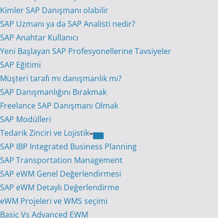
Kimler SAP Danışmanı olabilir
SAP Uzmanı ya da SAP Analisti nedir?
SAP Anahtar Kullanıcı
Yeni Başlayan SAP Profesyonellerine Tavsiyeler
SAP Eğitimi
Müşteri tarafı mı danışmanlık mı?
SAP Danışmanlığını Bırakmak
Freelance SAP Danışmanı Olmak
SAP Modülleri
Tedarik Zinciri ve Lojistik
SAP IBP Integrated Business Planning
SAP Transportation Management
SAP eWM Genel Değerlendirmesi
SAP eWM Detaylı Değerlendirme
eWM Projeleri ve WMS seçimi
Basic Vs Advanced EWM