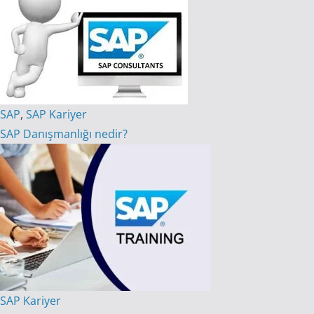
SAP
,
SAP Kariyer
SAP Danışmanlığı nedir?
SAP Kariyer