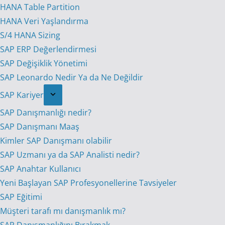
HANA Table Partition
HANA Veri Yaşlandırma
S/4 HANA Sizing
SAP ERP Değerlendirmesi
SAP Değişiklik Yönetimi
SAP Leonardo Nedir Ya da Ne Değildir
SAP Kariyer
SAP Danışmanlığı nedir?
SAP Danışmanı Maaş
Kimler SAP Danışmanı olabilir
SAP Uzmanı ya da SAP Analisti nedir?
SAP Anahtar Kullanıcı
Yeni Başlayan SAP Profesyonellerine Tavsiyeler
SAP Eğitimi
Müşteri tarafı mı danışmanlık mı?