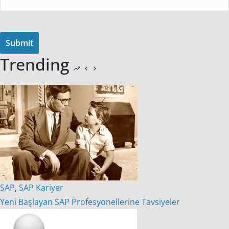
Trending
SAP
,
SAP Kariyer
Yeni Başlayan SAP Profesyonellerine Tavsiyeler