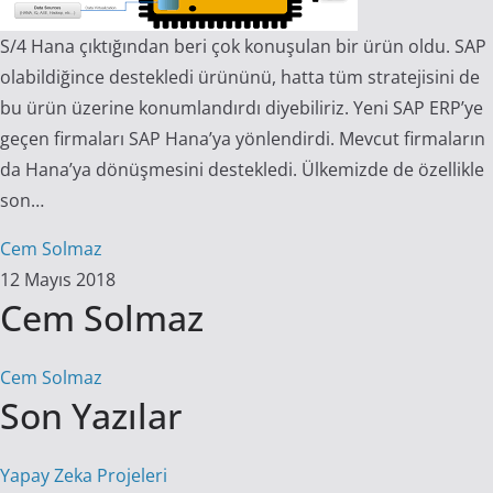
S/4 Hana çıktığından beri çok konuşulan bir ürün oldu. SAP
olabildiğince destekledi ürününü, hatta tüm stratejisini de
bu ürün üzerine konumlandırdı diyebiliriz. Yeni SAP ERP’ye
geçen firmaları SAP Hana’ya yönlendirdi. Mevcut firmaların
da Hana’ya dönüşmesini destekledi. Ülkemizde de özellikle
son…
Cem Solmaz
12 Mayıs 2018
Cem Solmaz
Cem Solmaz
Son Yazılar
Yapay Zeka Projeleri