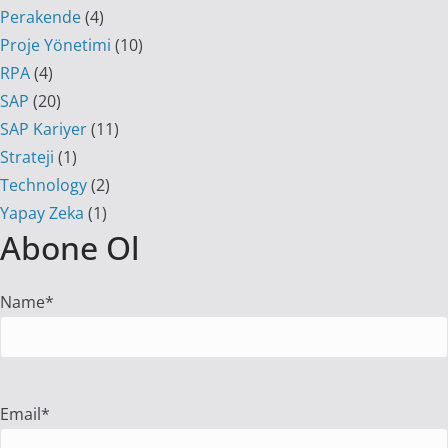
Perakende
(4)
Proje Yönetimi
(10)
RPA
(4)
SAP
(20)
SAP Kariyer
(11)
Strateji
(1)
Technology
(2)
Yapay Zeka
(1)
Abone Ol
Name*
Email*