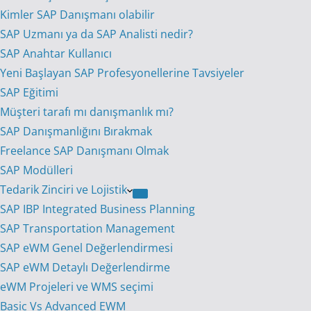
Kimler SAP Danışmanı olabilir
SAP Uzmanı ya da SAP Analisti nedir?
SAP Anahtar Kullanıcı
Yeni Başlayan SAP Profesyonellerine Tavsiyeler
SAP Eğitimi
Müşteri tarafı mı danışmanlık mı?
SAP Danışmanlığını Bırakmak
Freelance SAP Danışmanı Olmak
SAP Modülleri
Tedarik Zinciri ve Lojistik
SAP IBP Integrated Business Planning
SAP Transportation Management
SAP eWM Genel Değerlendirmesi
SAP eWM Detaylı Değerlendirme
eWM Projeleri ve WMS seçimi
Basic Vs Advanced EWM