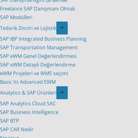
SAP Danışmanlığını Bırakmak
Freelance SAP Danışmanı Olmak
SAP Modülleri
Tedarik Zinciri ve Lojistik
SAP IBP Integrated Business Planning
SAP Transportation Management
SAP eWM Genel Değerlendirmesi
SAP eWM Detaylı Değerlendirme
eWM Projeleri ve WMS seçimi
Basic Vs Advanced EWM
Analytics & SAP Ürünleri
SAP Analytics Cloud SAC
SAP Business Intelligence
SAP BTP
SAP CAR Nedir