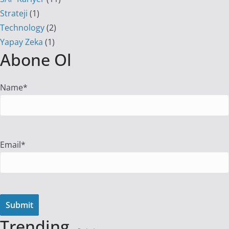
Strateji
(1)
Technology
(2)
Yapay Zeka
(1)
Abone Ol
Name*
Email*
Trending