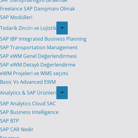
SAP Danışmanlığını Bırakmak
Freelance SAP Danışmanı Olmak
SAP Modülleri
Tedarik Zinciri ve Lojistik
SAP IBP Integrated Business Planning
SAP Transportation Management
SAP eWM Genel Değerlendirmesi
SAP eWM Detaylı Değerlendirme
eWM Projeleri ve WMS seçimi
Basic Vs Advanced EWM
Analytics & SAP Ürünleri
SAP Analytics Cloud SAC
SAP Business Intelligence
SAP BTP
SAP CAR Nedir