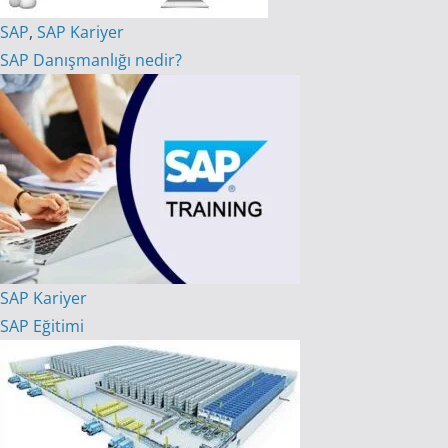
SAP
,
SAP Kariyer
SAP Danışmanlığı nedir?
SAP Kariyer
SAP Eğitimi