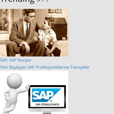
SAP
,
SAP Kariyer
Yeni Başlayan SAP Profesyonellerine Tavsiyeler