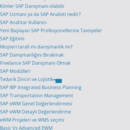
Kimler SAP Danışmanı olabilir
SAP Uzmanı ya da SAP Analisti nedir?
SAP Anahtar Kullanıcı
Yeni Başlayan SAP Profesyonellerine Tavsiyeler
SAP Eğitimi
Müşteri tarafı mı danışmanlık mı?
SAP Danışmanlığını Bırakmak
Freelance SAP Danışmanı Olmak
SAP Modülleri
Tedarik Zinciri ve Lojistik
SAP IBP Integrated Business Planning
SAP Transportation Management
SAP eWM Genel Değerlendirmesi
SAP eWM Detaylı Değerlendirme
eWM Projeleri ve WMS seçimi
Basic Vs Advanced EWM