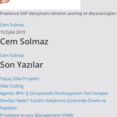
Freelance SAP danışmanı olmanın avantaj ve dezavantajları
Cem Solmaz
10 Eylül 2019
Cem Solmaz
Cem Solmaz
Son Yazılar
Yapay Zeka Projeleri
Vibe Coding
Agentic RPA: İş Dünyasında Otomasyonun Yeni Seviyesi
DevOps Nedir? Yazılım Geliştirme Sürecinde Önemi ve
Faydaları
Privileged Access Management (PAM)