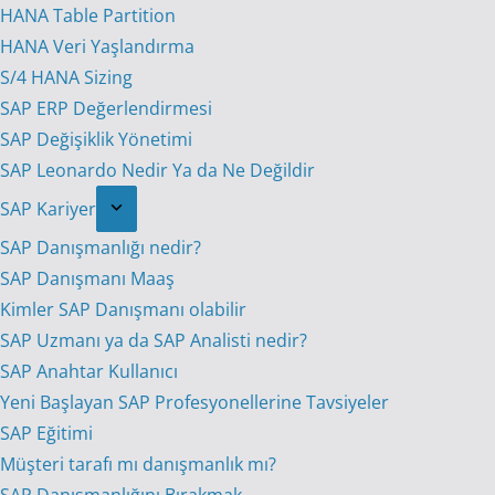
HANA Table Partition
HANA Veri Yaşlandırma
S/4 HANA Sizing
SAP ERP Değerlendirmesi
SAP Değişiklik Yönetimi
SAP Leonardo Nedir Ya da Ne Değildir
SAP Kariyer
SAP Danışmanlığı nedir?
SAP Danışmanı Maaş
Kimler SAP Danışmanı olabilir
SAP Uzmanı ya da SAP Analisti nedir?
SAP Anahtar Kullanıcı
Yeni Başlayan SAP Profesyonellerine Tavsiyeler
SAP Eğitimi
Müşteri tarafı mı danışmanlık mı?