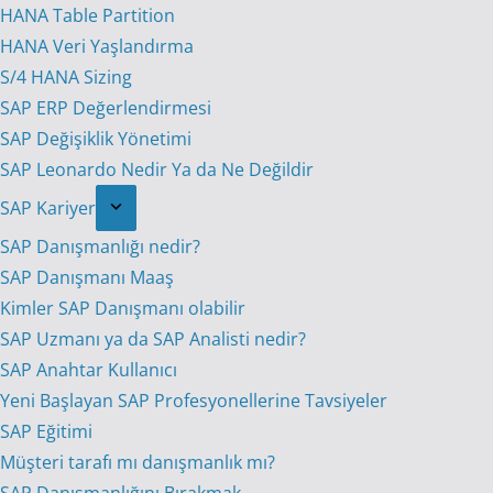
HANA Table Partition
HANA Veri Yaşlandırma
S/4 HANA Sizing
SAP ERP Değerlendirmesi
SAP Değişiklik Yönetimi
SAP Leonardo Nedir Ya da Ne Değildir
SAP Kariyer
SAP Danışmanlığı nedir?
SAP Danışmanı Maaş
Kimler SAP Danışmanı olabilir
SAP Uzmanı ya da SAP Analisti nedir?
SAP Anahtar Kullanıcı
Yeni Başlayan SAP Profesyonellerine Tavsiyeler
SAP Eğitimi
Müşteri tarafı mı danışmanlık mı?