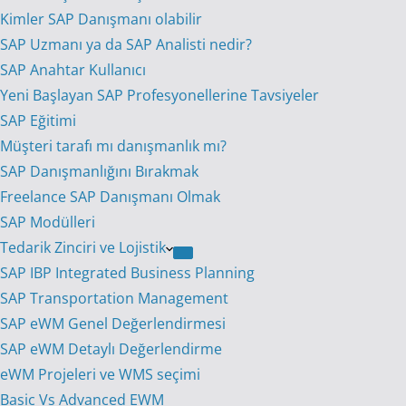
Kimler SAP Danışmanı olabilir
SAP Uzmanı ya da SAP Analisti nedir?
SAP Anahtar Kullanıcı
Yeni Başlayan SAP Profesyonellerine Tavsiyeler
SAP Eğitimi
Müşteri tarafı mı danışmanlık mı?
SAP Danışmanlığını Bırakmak
Freelance SAP Danışmanı Olmak
SAP Modülleri
Tedarik Zinciri ve Lojistik
SAP IBP Integrated Business Planning
SAP Transportation Management
SAP eWM Genel Değerlendirmesi
SAP eWM Detaylı Değerlendirme
eWM Projeleri ve WMS seçimi
Basic Vs Advanced EWM