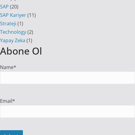
SAP
(20)
SAP Kariyer
(11)
Strateji
(1)
Technology
(2)
Yapay Zeka
(1)
Abone Ol
Name*
Email*