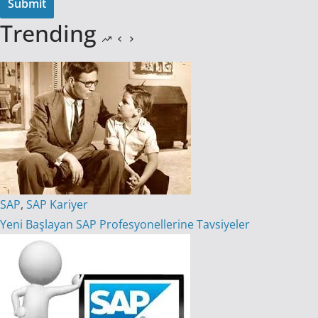
Trending
SAP
,
SAP Kariyer
Yeni Başlayan SAP Profesyonellerine Tavsiyeler