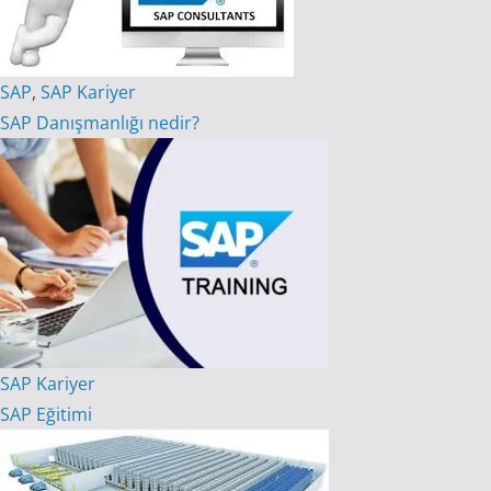
SAP
,
SAP Kariyer
SAP Danışmanlığı nedir?
SAP Kariyer
SAP Eğitimi