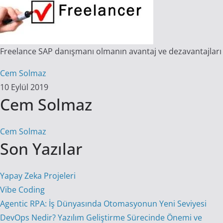
Freelance SAP danışmanı olmanın avantaj ve dezavantajları
Cem Solmaz
10 Eylül 2019
Cem Solmaz
Cem Solmaz
Son Yazılar
Yapay Zeka Projeleri
Vibe Coding
Agentic RPA: İş Dünyasında Otomasyonun Yeni Seviyesi
DevOps Nedir? Yazılım Geliştirme Sürecinde Önemi ve