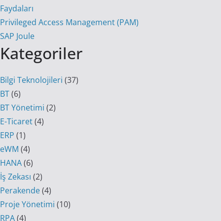
Faydaları
Privileged Access Management (PAM)
SAP Joule
Kategoriler
Bilgi Teknolojileri
(37)
BT
(6)
BT Yönetimi
(2)
E-Ticaret
(4)
ERP
(1)
eWM
(4)
HANA
(6)
İş Zekası
(2)
Perakende
(4)
Proje Yönetimi
(10)
RPA
(4)