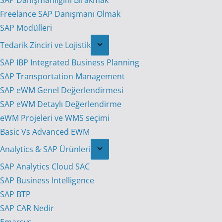
SAP Danışmanlığını Bırakmak
Freelance SAP Danışmanı Olmak
SAP Modülleri
Tedarik Zinciri ve Lojistik
SAP IBP Integrated Business Planning
SAP Transportation Management
SAP eWM Genel Değerlendirmesi
SAP eWM Detaylı Değerlendirme
eWM Projeleri ve WMS seçimi
Basic Vs Advanced EWM
Analytics & SAP Ürünleri
SAP Analytics Cloud SAC
SAP Business Intelligence
SAP BTP
SAP CAR Nedir