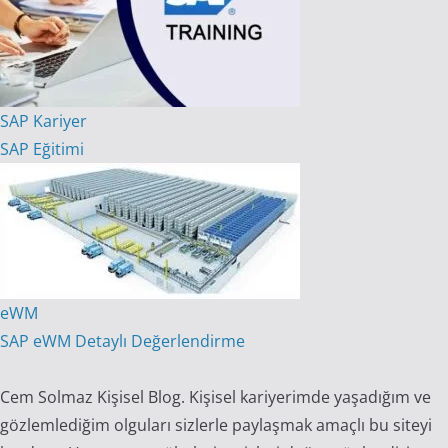
SAP Kariyer
SAP Eğitimi
eWM
SAP eWM Detaylı Değerlendirme
Cem Solmaz Kişisel Blog. Kişisel kariyerimde yaşadığım ve
gözlemlediğim olguları sizlerle paylaşmak amaçlı bu siteyi