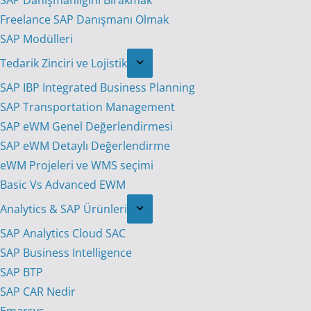
SAP Danışmanlığını Bırakmak
Freelance SAP Danışmanı Olmak
SAP Modülleri
Tedarik Zinciri ve Lojistik
SAP IBP Integrated Business Planning
SAP Transportation Management
SAP eWM Genel Değerlendirmesi
SAP eWM Detaylı Değerlendirme
eWM Projeleri ve WMS seçimi
Basic Vs Advanced EWM
Analytics & SAP Ürünleri
SAP Analytics Cloud SAC
SAP Business Intelligence
SAP BTP
SAP CAR Nedir