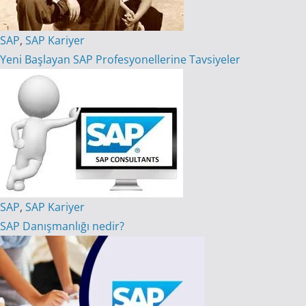
SAP
,
SAP Kariyer
Yeni Başlayan SAP Profesyonellerine Tavsiyeler
SAP
,
SAP Kariyer
SAP Danışmanlığı nedir?