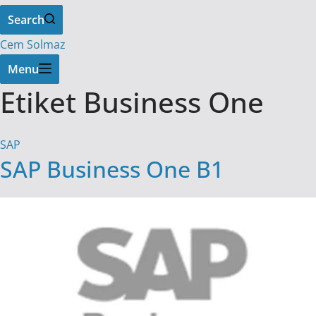
Search
Cem Solmaz
Menu
Etiket
Business One
SAP
SAP Business One B1