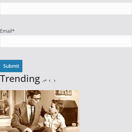
Email*
Trending