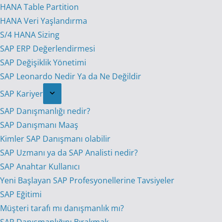
HANA Table Partition
HANA Veri Yaşlandırma
S/4 HANA Sizing
SAP ERP Değerlendirmesi
SAP Değişiklik Yönetimi
SAP Leonardo Nedir Ya da Ne Değildir
SAP Kariyer
SAP Danışmanlığı nedir?
SAP Danışmanı Maaş
Kimler SAP Danışmanı olabilir
SAP Uzmanı ya da SAP Analisti nedir?
SAP Anahtar Kullanıcı
Yeni Başlayan SAP Profesyonellerine Tavsiyeler
SAP Eğitimi
Müşteri tarafı mı danışmanlık mı?