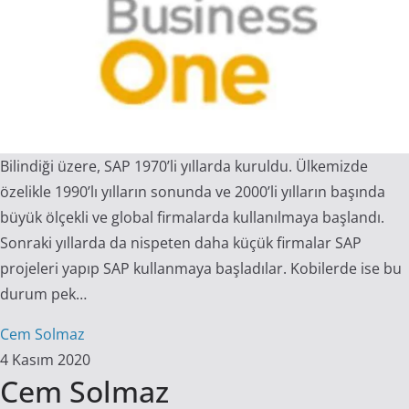
Bilindiği üzere, SAP 1970’li yıllarda kuruldu. Ülkemizde
özelikle 1990’lı yılların sonunda ve 2000’li yılların başında
büyük ölçekli ve global firmalarda kullanılmaya başlandı.
Sonraki yıllarda da nispeten daha küçük firmalar SAP
projeleri yapıp SAP kullanmaya başladılar. Kobilerde ise bu
durum pek…
Cem Solmaz
4 Kasım 2020
Cem Solmaz