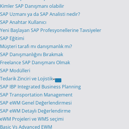
Kimler SAP Danışmanı olabilir
SAP Uzmanı ya da SAP Analisti nedir?
SAP Anahtar Kullanıcı
Yeni Başlayan SAP Profesyonellerine Tavsiyeler
SAP Eğitimi
Müşteri tarafı mı danışmanlık mı?
SAP Danışmanlığını Bırakmak
Freelance SAP Danışmanı Olmak
SAP Modülleri
Tedarik Zinciri ve Lojistik
SAP IBP Integrated Business Planning
SAP Transportation Management
SAP eWM Genel Değerlendirmesi
SAP eWM Detaylı Değerlendirme
eWM Projeleri ve WMS seçimi
Basic Vs Advanced EWM