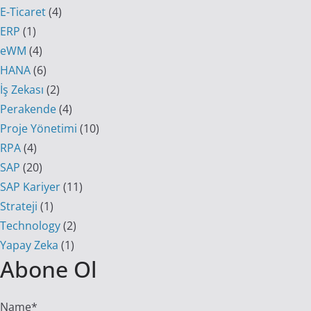
E-Ticaret
(4)
ERP
(1)
eWM
(4)
HANA
(6)
İş Zekası
(2)
Perakende
(4)
Proje Yönetimi
(10)
RPA
(4)
SAP
(20)
SAP Kariyer
(11)
Strateji
(1)
Technology
(2)
Yapay Zeka
(1)
Abone Ol
Name*