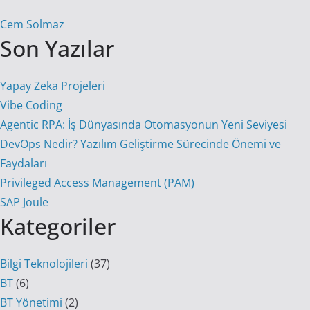
Cem Solmaz
Son Yazılar
Yapay Zeka Projeleri
Vibe Coding
Agentic RPA: İş Dünyasında Otomasyonun Yeni Seviyesi
DevOps Nedir? Yazılım Geliştirme Sürecinde Önemi ve
Faydaları
Privileged Access Management (PAM)
SAP Joule
Kategoriler
Bilgi Teknolojileri
(37)
BT
(6)
BT Yönetimi
(2)