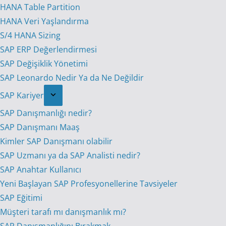
HANA Table Partition
HANA Veri Yaşlandırma
S/4 HANA Sizing
SAP ERP Değerlendirmesi
SAP Değişiklik Yönetimi
SAP Leonardo Nedir Ya da Ne Değildir
SAP Kariyer
SAP Danışmanlığı nedir?
SAP Danışmanı Maaş
Kimler SAP Danışmanı olabilir
SAP Uzmanı ya da SAP Analisti nedir?
SAP Anahtar Kullanıcı
Yeni Başlayan SAP Profesyonellerine Tavsiyeler
SAP Eğitimi
Müşteri tarafı mı danışmanlık mı?