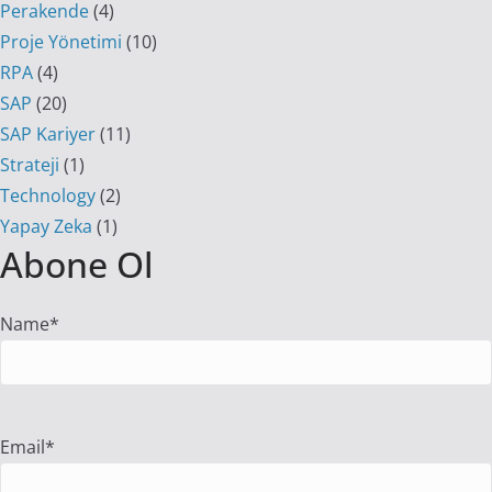
Perakende
(4)
Proje Yönetimi
(10)
RPA
(4)
SAP
(20)
SAP Kariyer
(11)
Strateji
(1)
Technology
(2)
Yapay Zeka
(1)
Abone Ol
Name*
Email*