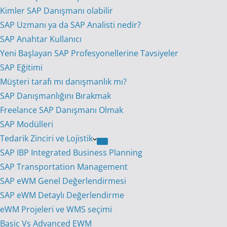
Kimler SAP Danışmanı olabilir
SAP Uzmanı ya da SAP Analisti nedir?
SAP Anahtar Kullanıcı
Yeni Başlayan SAP Profesyonellerine Tavsiyeler
SAP Eğitimi
Müşteri tarafı mı danışmanlık mı?
SAP Danışmanlığını Bırakmak
Freelance SAP Danışmanı Olmak
SAP Modülleri
Tedarik Zinciri ve Lojistik
SAP IBP Integrated Business Planning
SAP Transportation Management
SAP eWM Genel Değerlendirmesi
SAP eWM Detaylı Değerlendirme
eWM Projeleri ve WMS seçimi
Basic Vs Advanced EWM