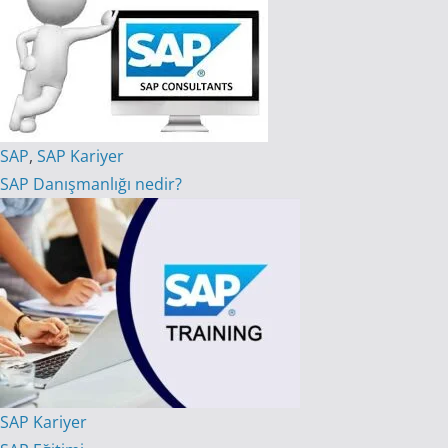
SAP
,
SAP Kariyer
SAP Danışmanlığı nedir?
SAP Kariyer