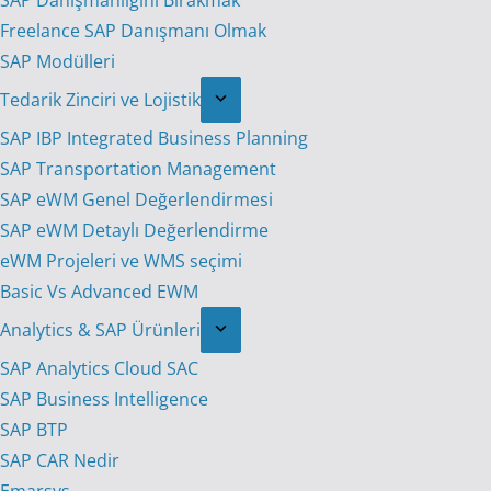
SAP Danışmanlığını Bırakmak
Freelance SAP Danışmanı Olmak
SAP Modülleri
Tedarik Zinciri ve Lojistik
SAP IBP Integrated Business Planning
SAP Transportation Management
SAP eWM Genel Değerlendirmesi
SAP eWM Detaylı Değerlendirme
eWM Projeleri ve WMS seçimi
Basic Vs Advanced EWM
Analytics & SAP Ürünleri
SAP Analytics Cloud SAC
SAP Business Intelligence
SAP BTP
SAP CAR Nedir