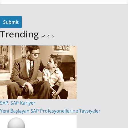
Trending
SAP
,
SAP Kariyer
Yeni Başlayan SAP Profesyonellerine Tavsiyeler